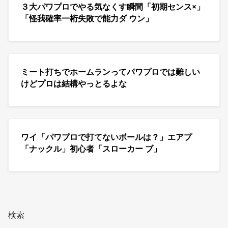
３大パワプロでやる気なくす瞬間「初期センス×」
「怪我確率一桁失敗で能力ダ ウン」
ミート打ちでホームランってパワプロでは難しい
けどプロは結構やっとるよな
ワイ「パワプロで打てないボールは？」エアプ
「ナックル」初心者「スローカー ブ」
検索