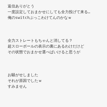
返信ありがとう 
一度設定しておまかせにしても全力投げて来る… 
俺のswitchぶっこわけてんのかなｗ 
全力ストレートもちゃんと消してる？ 
超スローボールの表示の裏にあるわけだけど 
その状態でおまかせ選べばいけると思うが 
お騒がせしました 
それが原因でしたｗ 
すみません 