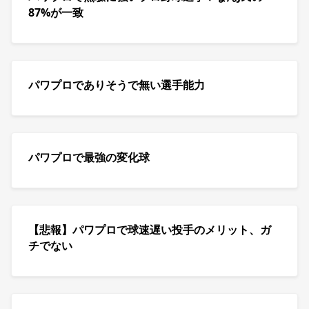
87%が一致
パワプロでありそうで無い選手能力
パワプロで最強の変化球
【悲報】パワプロで球速遅い投手のメリット、ガ
チでない