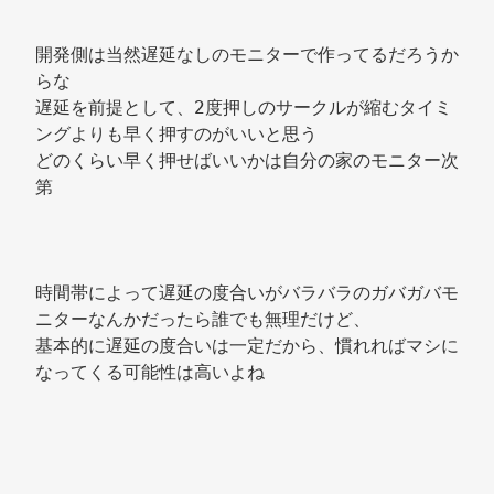
開発側は当然遅延なしのモニターで作ってるだろうか
らな 
遅延を前提として、2度押しのサークルが縮むタイミ
ングよりも早く押すのがいいと思う 
どのくらい早く押せばいいかは自分の家のモニター次
第 
時間帯によって遅延の度合いがバラバラのガバガバモ
ニターなんかだったら誰でも無理だけど、 
基本的に遅延の度合いは一定だから、慣れればマシに
なってくる可能性は高いよね 