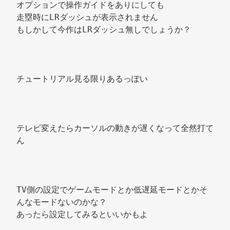
オプションで操作ガイドをありにしても 
走塁時にLRダッシュが表示されません 
もしかして今作はLRダッシュ無しでしょうか？ 
チュートリアル見る限りあるっぽい 
テレビ変えたらカーソルの動きが遅くなって全然打て
ん 
TV側の設定でゲームモードとか低遅延モードとかそ
んなモードないのかな？ 
あったら設定してみるといいかもよ 