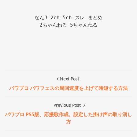
なんJ 2ch 5ch スレ まとめ

2ちゃんねる 5ちゃんねる

Next Post
パワプロ パワフェスの周回速度を上げて時短する方法
Previous Post
パワプロ PS5版、応援歌作成。設定した掛け声の取り消し
方