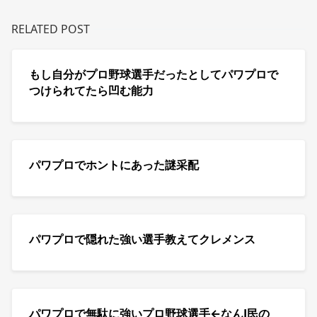
RELATED POST
もし自分がプロ野球選手だったとしてパワプロで
つけられてたら凹む能力
パワプロでホントにあった謎采配
パワプロで隠れた強い選手教えてクレメンス
パワプロで無駄に強いプロ野球選手←なんJ民の