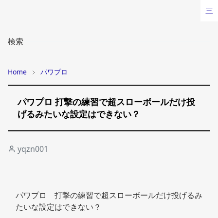
三
検索
Home
パワプロ
パワプロ 打撃の練習で超スローボールだけ投
げるみたいな設定はできない？
yqzn001
パワプロ　打撃の練習で超スローボールだけ投げるみ
たいな設定はできない？ 