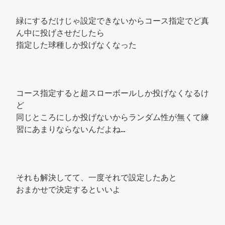
緑にするだけじゃ設定できないからコース指定でど真
ん中に投げさせだしたら 
指定した球種しか投げなくなった 
コース指定すると超スローボールしか投げなくなるけ
ど 
同じところにしか投げないからランダム性が無くて練
習にあまりならないんだよね… 
それも解決してて、一度それで設定したあと 
おまかせで決定するといいよ 