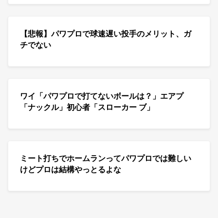
【悲報】パワプロで球速遅い投手のメリット、ガ
チでない
ワイ「パワプロで打てないボールは？」エアプ
「ナックル」初心者「スローカー ブ」
ミート打ちでホームランってパワプロでは難しい
けどプロは結構やっとるよな