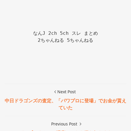
なんJ 2ch 5ch スレ まとめ

2ちゃんねる 5ちゃんねる

Next Post
中日ドラゴンズの査定、「パワプロに登場」でお金が貰え
ていた
Previous Post