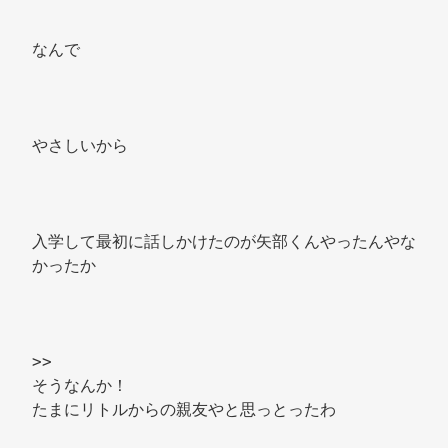
なんで 
やさしいから 
入学して最初に話しかけたのが矢部くんやったんやな
かったか 
>> 
そうなんか！ 
たまにリトルからの親友やと思っとったわ 