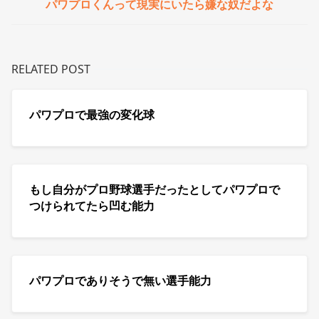
パワプロくんって現実にいたら嫌な奴だよな
RELATED POST
パワプロで最強の変化球
もし自分がプロ野球選手だったとしてパワプロで
つけられてたら凹む能力
パワプロでありそうで無い選手能力