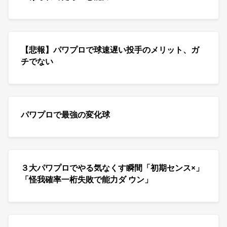
【悲報】パワプロで球速遅い投手のメリット、ガ
チでない
パワプロで最強の変化球
３大パワプロでやる気なくす瞬間「初期センス×」
「怪我確率一桁失敗で能力ダ ウン」