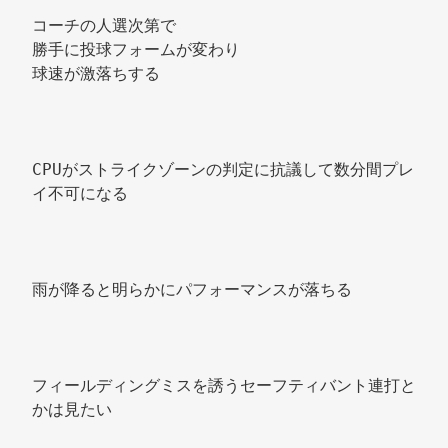
コーチの人選次第で
勝手に投球フォームが変わり
球速が激落ちする 
CPUがストライクゾーンの判定に抗議して数分間プレ
イ不可になる 
雨が降ると明らかにパフォーマンスが落ちる 
フィールディングミスを誘うセーフティバント連打と
かは見たい 