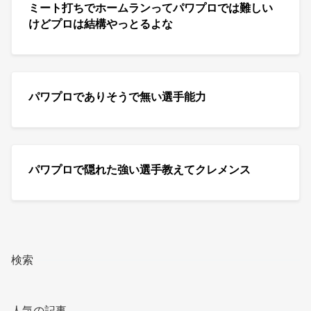
ミート打ちでホームランってパワプロでは難しい
けどプロは結構やっとるよな
パワプロでありそうで無い選手能力
パワプロで隠れた強い選手教えてクレメンス
検索
人気の記事