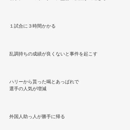
１試合に３時間かかる 
乱調持ちの成績が良くないと事件を起こす 
ハリーから貰った喝とあっぱれで
選手の人気が増減 
外国人助っ人が勝手に帰る 