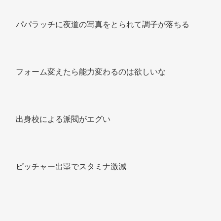
パパラッチに夜道の写真をとられて調子が落ちる 
フォーム変えたら能力変わるのは欲しいな 
出身校による派閥がエグい 
ピッチャー出塁でスタミナ激減 