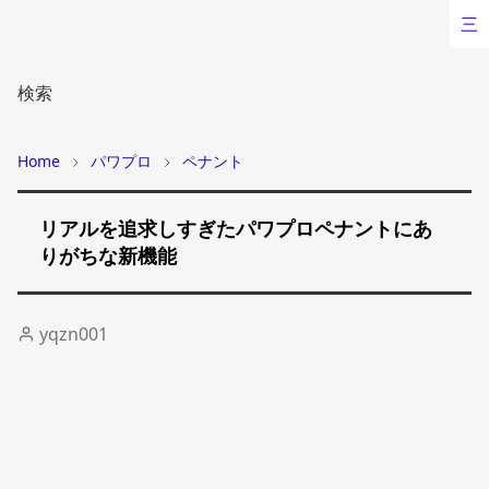
三
検索
Home
パワプロ
ペナント
リアルを追求しすぎたパワプロペナントにあ
りがちな新機能
yqzn001