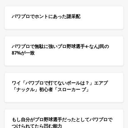
パワプロでホントにあった謎采配
パワプロで無駄に強いプロ野球選手←なんJ民の
87%が一致
ワイ「パワプロで打てないボールは？」エアプ
「ナックル」初心者「スローカー ブ」
もし自分がプロ野球選手だったとしてパワプロで
つけられてたら凹む能力