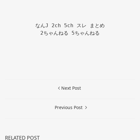
なんJ 2ch 5ch スレ まとめ

2ちゃんねる 5ちゃんねる

Next Post
Previous Post
RELATED POST