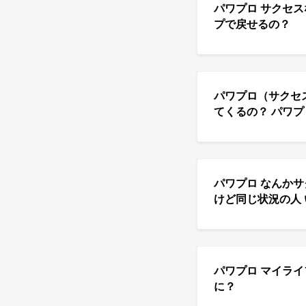
パワプロ サクセ
プで戻せるの？
パワプロ（サクセ
てくるの？ パワプ 
パワプロ なんか
けど同じ状況の人 
パワプロ マイラ
に？