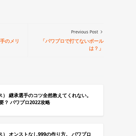
Previous Post
手のメリ
「パワプロで打てないボール
は？」
ス） 継承選手のコツ全然教えてくれない。
要？ パワプロ2022攻略
） オンストなし999の作り方。 パワプロ