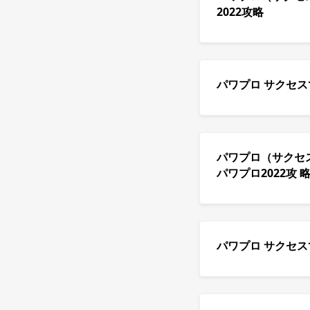
2022攻略
パワプロ サクセ
パワプロ（サクセス
パワプロ2022攻 
パワプロ サクセ