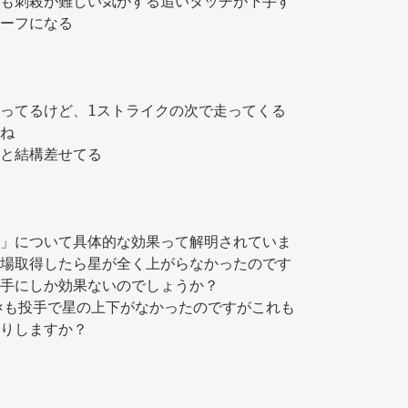
も刺殺が難しい気がする追いタッチが下手す
ーフになる 
ってるけど、1ストライクの次で走ってくる
ね 
と結構差せてる 
」について具体的な効果って解明されていま
場取得したら星が全く上がらなかったのです
手にしか効果ないのでしょうか？ 
×も投手で星の上下がなかったのですがこれも
りしますか？ 