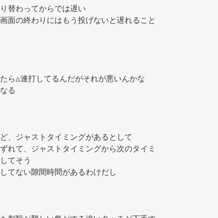
り替わってからでは遅い 
画面の終わりにはもう投げないと遅れること
たら△連打してるんだがそれが悪いんかな 
なる 
ど、ジャストタイミングがあるとして 
ずれて、ジャストタイミングから次のタイミ
してそう 
してない隙間時間があるわけだし 