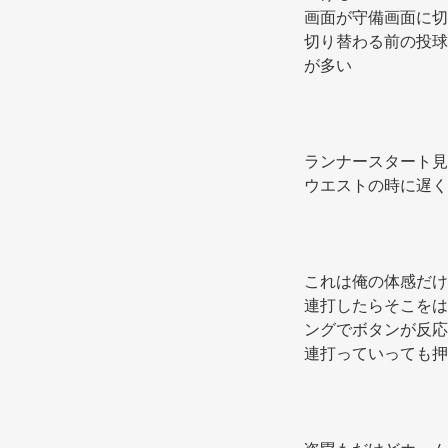
画面が守備画面に切
切り替わる前の投球
が多い 
ランナースタート見
ウエストの時に遅く
これは俺の体感だけ
連打したらそこをは
ングでボタンが反応
連打っていっても押