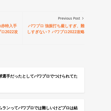
Previous Post
の赤特入手
パワプロ 強振打ち厳しすぎ、難
ロ2022攻
しすぎない？ パワプロ2022攻略
球選手だったとしてパワプロでつけられてた
ムランってパワプロでは難しいけどプロは結