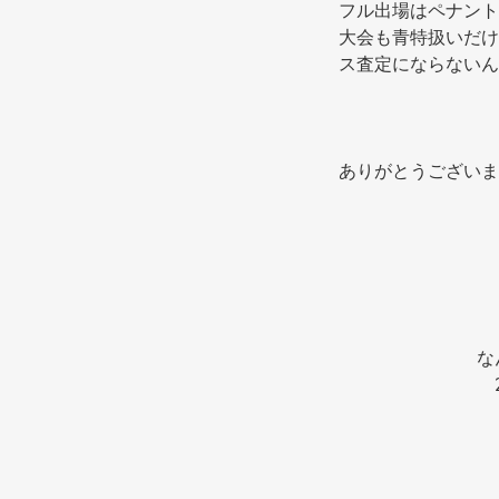
フル出場はペナント
大会も青特扱いだけ
ス査定にならないん
ありがとうございま
な