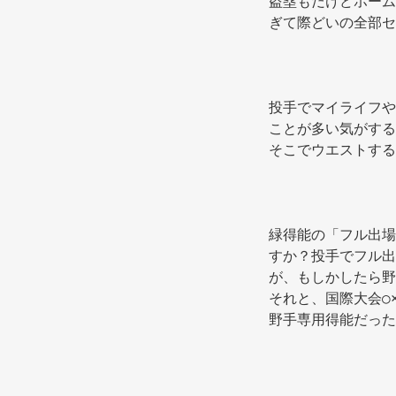
盗塁もだけどホーム
ぎて際どいの全部セ
投手でマイライフや
ことが多い気がする
そこでウエストする
緑得能の「フル出場
すか？投手でフル出
が、もしかしたら野
それと、国際大会○
野手専用得能だった