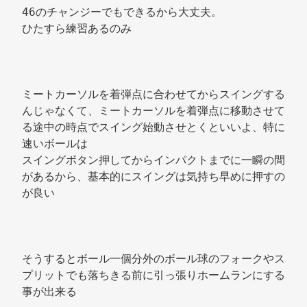
46のチャンジーでもできるから大丈夫。 
ひたすら練習あるのみ 
ミートカーソルを着弾点に合わせてからスイングする
んじゃなくて、ミートカーソルを着弾点に移動させて
る途中の時点でスイング始動させとくといいよ、特に
速いボールは 
スイングボタン押してからインパクトまでに一瞬の間
があるから、基本的にスイングは気持ち早めに押すの
が良い 
そうするとボール一個分外のボール球のフォークやス
プリットでも落ちきる前に引っ張りホームランにする
事が出来る 