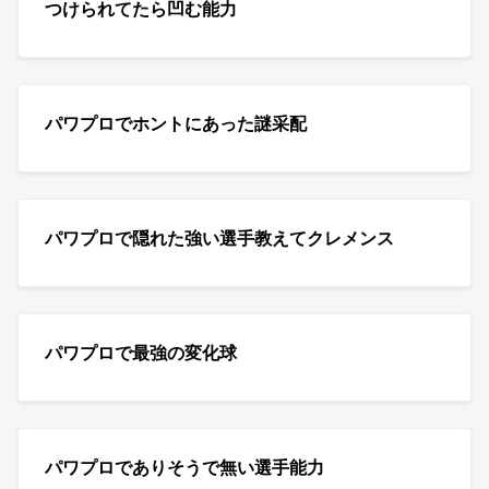
つけられてたら凹む能力
パワプロでホントにあった謎采配
パワプロで隠れた強い選手教えてクレメンス
パワプロで最強の変化球
パワプロでありそうで無い選手能力