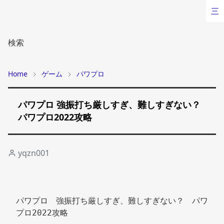
三
検索
Home
ゲーム
パワプロ
パワプロ 強振打ち厳しすぎ、難しすぎない？
パワプロ2022攻略
yqzn001
パワプロ　強振打ち厳しすぎ、難しすぎない？　パワ
プロ2022攻略