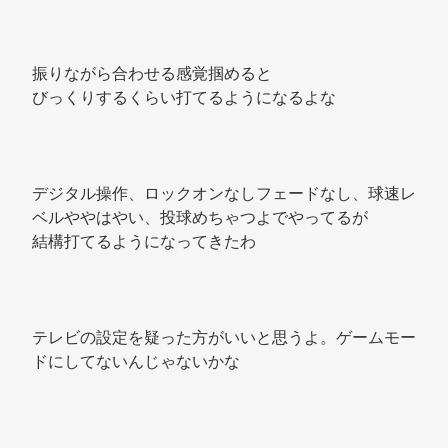
振りながら合わせる感覚掴めると 
びっくりするくらい打てるようになるよな 
デジタル操作、ロックオンなしフェードなし、球速レ
ベルややはやい、投球めちゃつよでやってるが 
結構打てるようになってきたわ 
テレビの設定を疑った方がいいと思うよ。ゲームモー
ドにしてないんじゃないかな 