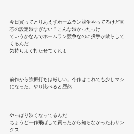
今日買ってとりあえずホームラン競争やってるけど真
芯の設定渋すぎない？こんな渋かったっけ 
ていうかなんでホームラン競争なのに投手が散らして
くるんだ 
気持ちよく打たせてくれよ 
前作から強振打ちは厳しい。今作はこれでも少しマシ
になった。やり比べると歴然 
やっぱり渋くなってるんだ 
ちょうど一作飛ばして買ったから知らなかったわサン
クス 