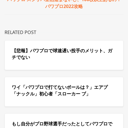
パワプロ2022攻略
RELATED POST
【悲報】パワプロで球速遅い投手のメリット、ガ
チでない
ワイ「パワプロで打てないボールは？」エアプ
「ナックル」初心者「スローカー ブ」
もし自分がプロ野球選手だったとしてパワプロで