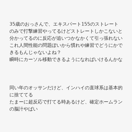
35歳のおっさんで、エキスパート155のストレート
のみで打撃練習やってるけどストレートしかこないと
分かってるのに反応が追いつかなかくて引っ張れない 
これ人間性能の問題ぽいから慣れや練習でどうにかで
きるもんじゃないよね？ 
瞬時にカーソル移動できるようになればいけるんかな 
同い年のオッサンだけど、インハイの直球系は基本的
に捨ててる 
たまーに超反応で打てる時あるけど、確定ホームラン
の脳汁やばい 