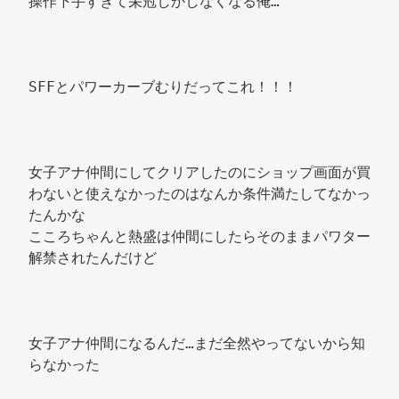
操作下手すぎて栄冠しかしなくなる俺… 
SFFとパワーカーブむりだってこれ！！！ 
女子アナ仲間にしてクリアしたのにショップ画面が買
わないと使えなかったのはなんか条件満たしてなかっ
たんかな 
こころちゃんと熱盛は仲間にしたらそのままパワター
解禁されたんだけど 
女子アナ仲間になるんだ…まだ全然やってないから知
らなかった 