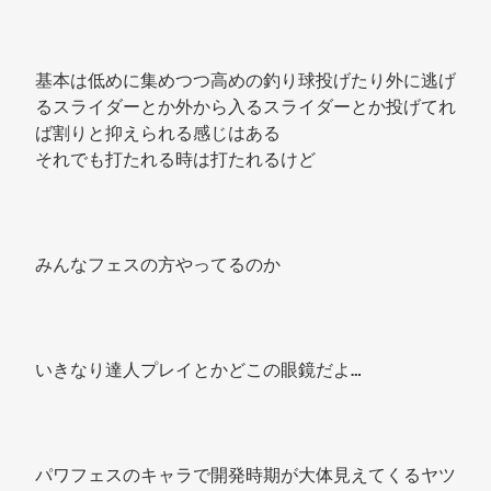
基本は低めに集めつつ高めの釣り球投げたり外に逃げ
るスライダーとか外から入るスライダーとか投げてれ
ば割りと抑えられる感じはある 
それでも打たれる時は打たれるけど 
みんなフェスの方やってるのか 
いきなり達人プレイとかどこの眼鏡だよ… 
パワフェスのキャラで開発時期が大体見えてくるヤツ 