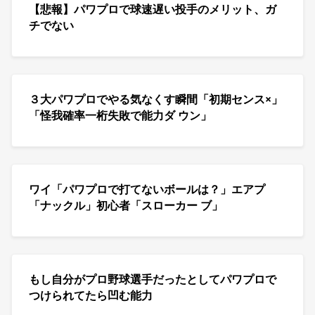
【悲報】パワプロで球速遅い投手のメリット、ガ
チでない
３大パワプロでやる気なくす瞬間「初期センス×」
「怪我確率一桁失敗で能力ダ ウン」
ワイ「パワプロで打てないボールは？」エアプ
「ナックル」初心者「スローカー ブ」
もし自分がプロ野球選手だったとしてパワプロで
つけられてたら凹む能力