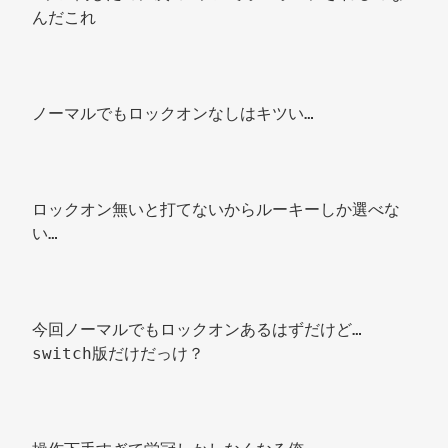
んだこれ 
ノーマルでもロックオンなしはキツい… 
ロックオン無いと打てないからルーキーしか選べな
い… 
今回ノーマルでもロックオンあるはずだけど… 
switch版だけだっけ？ 