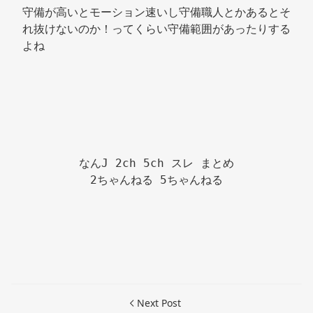
守備が高いとモーション速いし守備職人とかあるとそ
れ抜けないのか！ってくらい守備範囲があったりする
よね 
なんJ 2ch 5ch スレ まとめ

2ちゃんねる 5ちゃんねる

Next Post