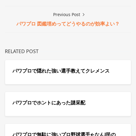
Previous Post
パワプロ 図鑑埋めってどうやるのが効率よい？
RELATED POST
パワプロで隠れた強い選手教えてクレメンス
パワプロでホントにあった謎采配
パワプロで無駄に強いプロ野球選手←なんJ民の