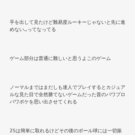
手を出して見たけど難易度ルーキーじゃないと先に進
めない…ってなってる 
ゲーム部分は普通に難しいと思うよこのゲーム 
ノーマルまではまだしも達人でプレイするとカジュア
ルな見た目で全然勝てないゲームだった昔のパワプロ
パワポケを思い出させてくれる 
2Sは簡単に取れるけどその後のボール球には一切振