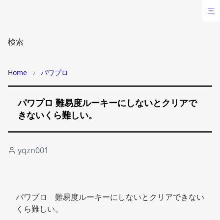
三
検索
Home
パワプロ
パワプロ 難易度ルーキーにしないとクリアで
きないくら難しい。
yqzn001
パワプロ　難易度ルーキーにしないとクリアできない
くら難しい。 