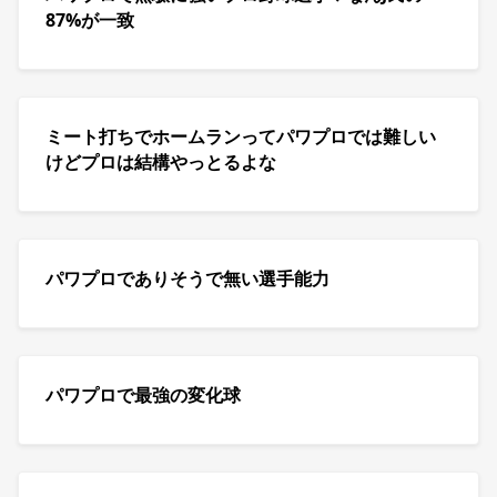
87%が一致
ミート打ちでホームランってパワプロでは難しい
けどプロは結構やっとるよな
パワプロでありそうで無い選手能力
パワプロで最強の変化球