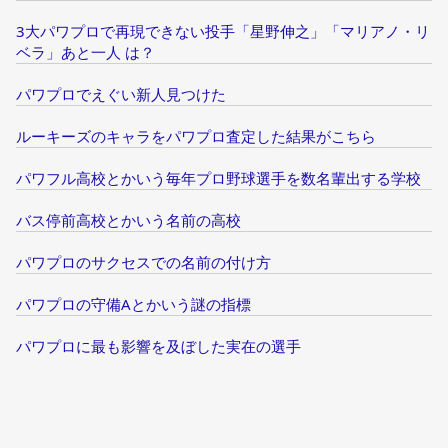
3大パワプロで再現できない投手「星野伸之」「マリアノ・リ
ベラ」あと一人 は？
パワプロでえぐい新人見つけた
ルーキーズのキャラをパワプロ査定した結果がこちら
パワフル高校とかいう毎年プロ野球選手を数名輩出する学校
バス停前高校とかいう名前の高校
パワプロのサクセスでの名前の付け方
パワプロの守備Aとかいう謎の指標
パワプロに最も影響を及ぼした実在の選手