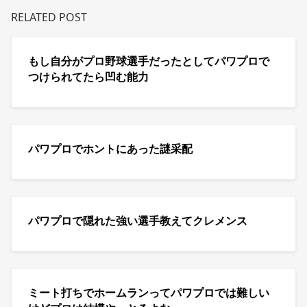
RELATED POST
もし自分がプロ野球選手だったとしてパワプロで
つけられてたら凹む能力
パワプロでホントにあった謎采配
パワプロで隠れた強い選手教えてクレメンス
ミート打ちでホームランってパワプロでは難しい