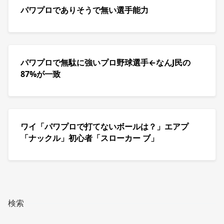
パワプロでありそうで無い選手能力
パワプロで無駄に強いプロ野球選手←なんJ民の
87%が一致
ワイ「パワプロで打てないボールは？」エアプ
「ナックル」初心者「スローカー ブ」
検索