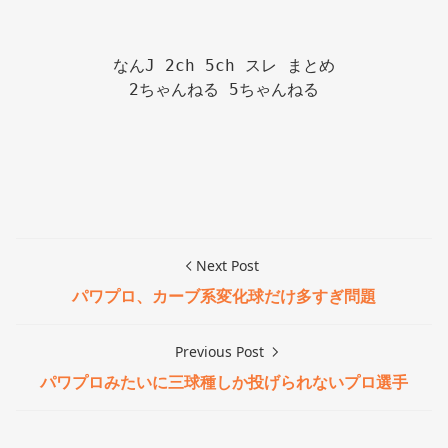
なんJ 2ch 5ch スレ まとめ

2ちゃんねる 5ちゃんねる

Next Post
パワプロ、カーブ系変化球だけ多すぎ問題
Previous Post
パワプロみたいに三球種しか投げられないプロ選手