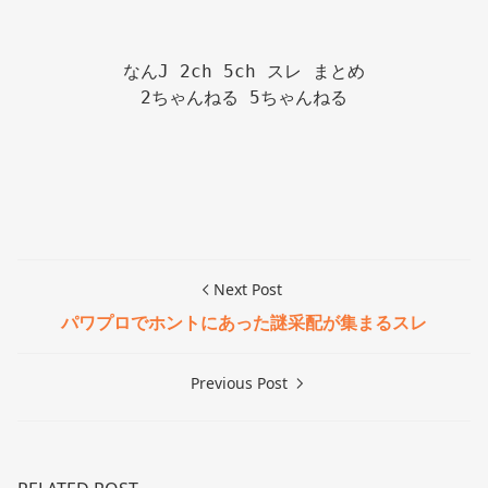
なんJ 2ch 5ch スレ まとめ

2ちゃんねる 5ちゃんねる

Next Post
パワプロでホントにあった謎采配が集まるスレ
Previous Post