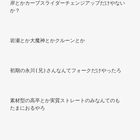
岸とかカーブスライダーチェンジアップだけやない
か？ 
岩瀬とか大魔神とかクルーンとか 
初期の永川(兄)さんなんてフォークだけやったろ 
素材型の高卒とか実質ストレートのみなんてのも 
たまにおるやろ 