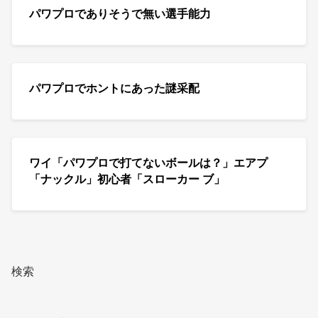
パワプロでありそうで無い選手能力
パワプロでホントにあった謎采配
ワイ「パワプロで打てないボールは？」エアプ
「ナックル」初心者「スローカー ブ」
検索