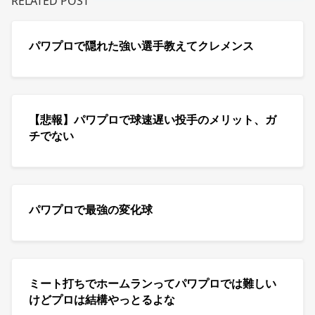
RELATED POST
パワプロで隠れた強い選手教えてクレメンス
【悲報】パワプロで球速遅い投手のメリット、ガ
チでない
パワプロで最強の変化球
ミート打ちでホームランってパワプロでは難しい
けどプロは結構やっとるよな