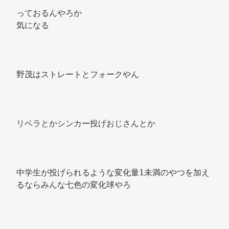
っておるんやろか 
気になる
野茂はストレートとフォークやん
リベラとかシンカー投げおじさんとか 
中学生が投げられるような変化量1未満のやつを加え
るならみんな七色の変化球やろ 