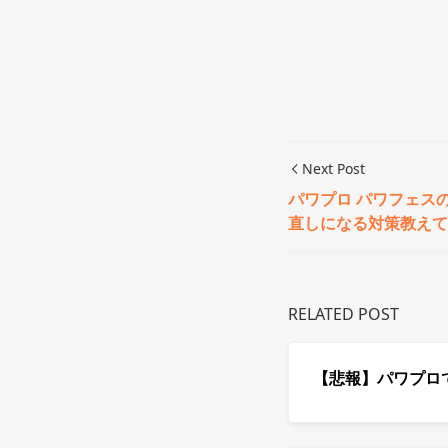
Next Post
パワプロ パワフェス
直しになる対策教えて
RELATED POST
【悲報】パワプロ