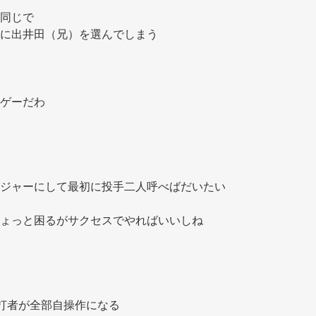
同じで 
に出井田（兄）を選んでしまう 
ゲーだわ 
ジャーにして最初に投手二人呼べばだいたい
ょっと困るがサクセスでやればいいしね 
 
打者が全部自操作になる 