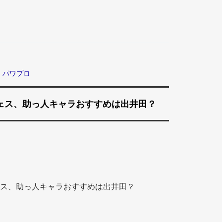
パワプロ
ェス、助っ人キャラおすすめは出井田？
ス、助っ人キャラおすすめは出井田？ 