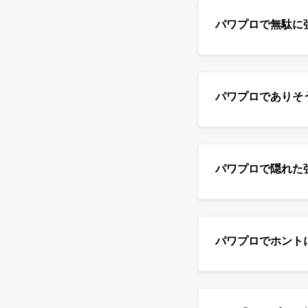
パワプロで無駄に強
パワプロでありそ
パワプロで隠れた
パワプロでホント