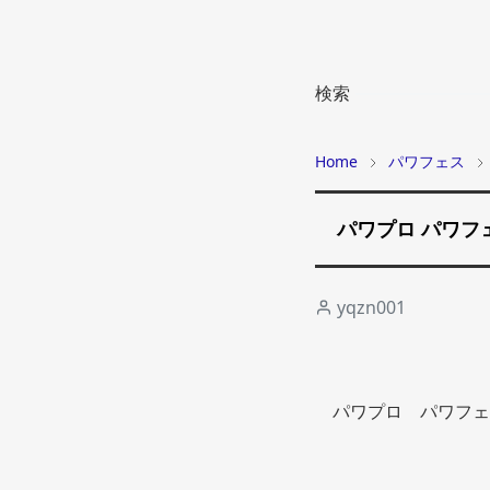
検索
Home
パワフェス
パワプロ パワフ
yqzn001
パワプロ　パワフェ