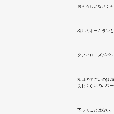
おそろしいなメジャ
松井のホームランも
タフィローズがパワ
柳田のすごいのは満
あれくらいのパワー
下ってことはない、