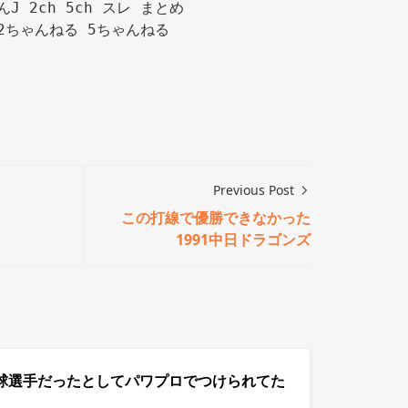
んJ 2ch 5ch スレ まとめ

2ちゃんねる 5ちゃんねる

Previous Post
この打線で優勝できなかった
1991中日ドラゴンズ
球選手だったとしてパワプロでつけられてた