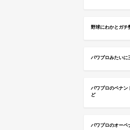
野球にわかとガチ
パワプロみたいに
パワプロのペナン
ど
パワプロのオーペ