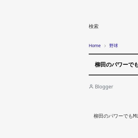
検索
Home
野球
柳田のパワーでも
Blogger
柳田のパワーでもM