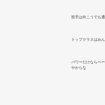
投手は向こうでも通
トップクラスはみん
パワーだけならペー
やからな 