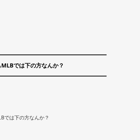
MLBでは下の方なんか？
LBでは下の方なんか？