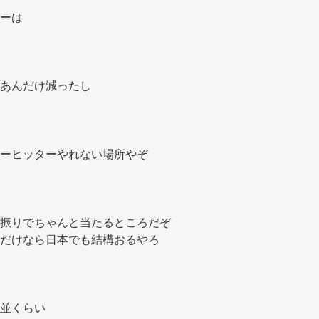
ーは 
あんだけ減ったし 
ーヒッターやれない場所やぞ 
振りでちゃんと当たるところだぞ 
だけなら日本でも結構おるやろ 
並くらい 