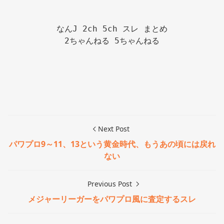
なんJ 2ch 5ch スレ まとめ

2ちゃんねる 5ちゃんねる

Next Post
パワプロ9～11、13という黄金時代、もうあの頃には戻れ
ない
Previous Post
メジャーリーガーをパワプロ風に査定するスレ