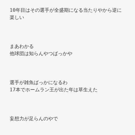
10年目はその選手が全盛期になる当たりやから逆に
楽しい 
まあわかる 
他球団は知らんやつばっかや 
選手が雑魚ばっかになるわ 
17本でホームラン王が出た年は草生えた 
妄想力が足らんのやで 