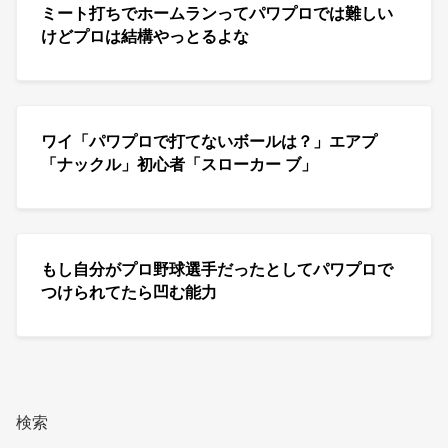
ミート打ちでホームランってパワプロでは難しい
けどプロは結構やっとるよな
ワイ「パワプロで打てないボールは？」エアプ
「ナックル」初心者「スローカー ブ」
もし自分がプロ野球選手だったとしてパワプロで
つけられてたら凹む能力
検索