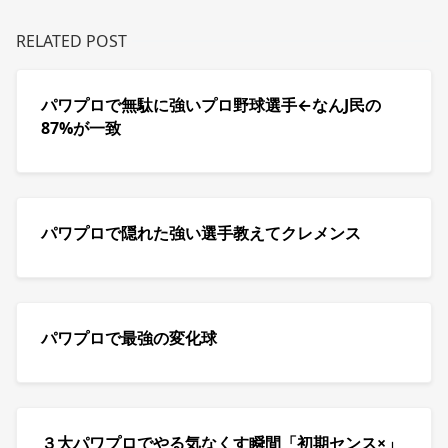
RELATED POST
パワプロで無駄に強いプロ野球選手←なんJ民の
87%が一致
パワプロで隠れた強い選手教えてクレメンス
パワプロで最強の変化球
３大パワプロでやる気なくす瞬間「初期センス×」