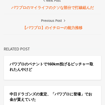
Next Post
パワプロのマイライフのクソな部分で打線組んだ
Previous Post
【パワプロ】のイチローの能力推移
RELATED POST
パワプロのペナントで160km投げるピッチャー取
れたんやけど
中日ドラゴンズの査定、「パワプロに登場」でお
金が貰えていた