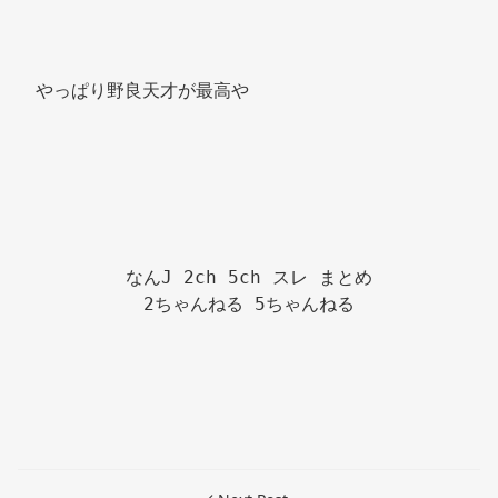
やっぱり野良天才が最高や 
なんJ 2ch 5ch スレ まとめ

2ちゃんねる 5ちゃんねる
