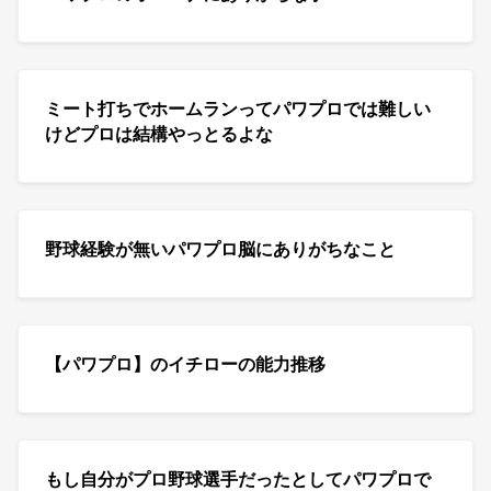
ミート打ちでホームランってパワプロでは難しい
けどプロは結構やっとるよな
野球経験が無いパワプロ脳にありがちなこと
【パワプロ】のイチローの能力推移
もし自分がプロ野球選手だったとしてパワプロで