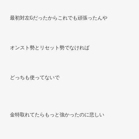
最初対左Gだったからこれでも頑張ったんや 
オンスト勢とリセット勢でなければ 
どっちも使ってないで 
金特取れてたらもっと強かったのに悲しい 