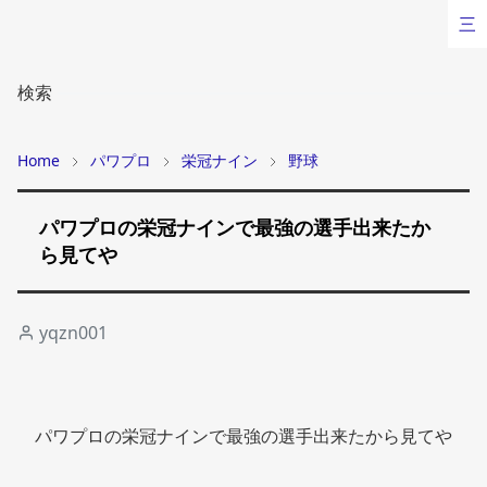
三
検索
Home
パワプロ
栄冠ナイン
野球
パワプロの栄冠ナインで最強の選手出来たか
ら見てや
yqzn001
パワプロの栄冠ナインで最強の選手出来たから見てや