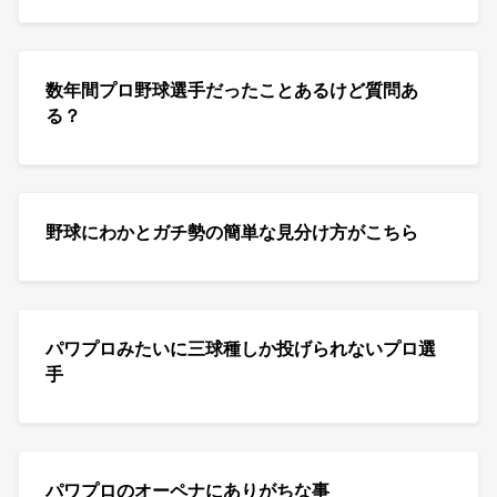
数年間プロ野球選手だったことあるけど質問あ
る？
野球にわかとガチ勢の簡単な見分け方がこちら
パワプロみたいに三球種しか投げられないプロ選
手
パワプロのオーペナにありがちな事