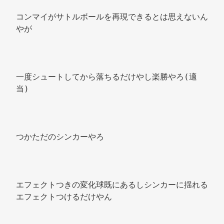
コンマイがサトルボールを再現できるとは思えないん
やが 
一度シュートしてから落ちるだけやし楽勝やろ(適
当) 
つかただのシンカーやろ 
エフェクトつきの変化球既にあるしシンカーに揺れる
エフェクトつけるだけやん 