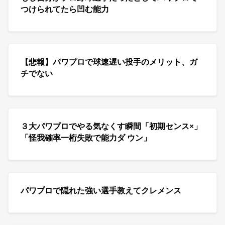
つけられてたら凹む能力
【悲報】パワプロで球速遅い投手のメリット、ガ
チでない
３大パワプロでやる気なくす瞬間「初期センス×」
「怪我確率一桁失敗で能力ダ ウン」
パワプロで隠れた強い選手教えてクレメンス