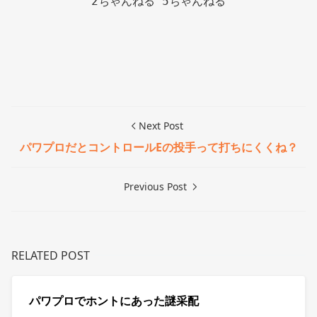
2ちゃんねる 5ちゃんねる

Next Post
パワプロだとコントロールEの投手って打ちにくくね？
Previous Post
RELATED POST
パワプロでホントにあった謎采配