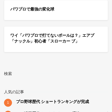
パワプロで最強の変化球
ワイ「パワプロで打てないボールは？」エアプ
「ナックル」初心者「スローカー ブ」
検索
人気の記事
プロ野球歴代 ショートランキングが完成
1