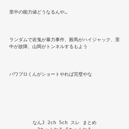
里中の能力値どうなるんや… 
ランダムで岩鬼が暴力事件、殿馬がハイジャック、里
中が故障、山岡がトンネルするもよう 
パワプロくんがショートやれば完璧やな 
なんJ 2ch 5ch スレ まとめ
