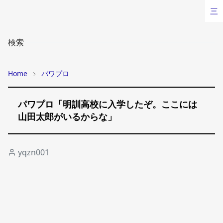
三
検索
Home
パワプロ
パワプロ「明訓高校に入学したぞ。ここには
山田太郎がいるからな」
yqzn001