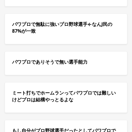
パワプロで無駄に強いプロ野球選手←なんJ民の
87%が一致
パワプロでありそうで無い選手能力
ミート打ちでホームランってパワプロでは難しい
けどプロは結構やっとるよな
もし自分がプロ野球選手だったとしてパワプロで