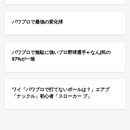
パワプロで最強の変化球
パワプロで無駄に強いプロ野球選手←なんJ民の
87%が一致
ワイ「パワプロで打てないボールは？」エアプ
「ナックル」初心者「スローカー ブ」