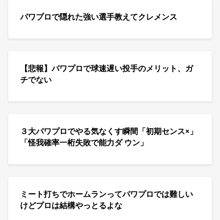
パワプロで隠れた強い選手教えてクレメンス
【悲報】パワプロで球速遅い投手のメリット、ガ
チでない
３大パワプロでやる気なくす瞬間「初期センス×」
「怪我確率一桁失敗で能力ダ ウン」
ミート打ちでホームランってパワプロでは難しい
けどプロは結構やっとるよな