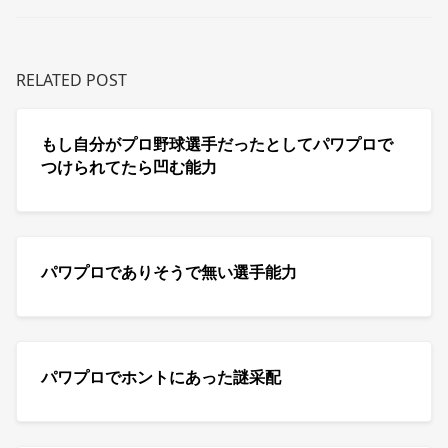
RELATED POST
もし自分がプロ野球選手だったとしてパワプロで
つけられてたら凹む能力
パワプロでありそうで無い選手能力
パワプロでホントにあった謎采配