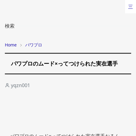
三
検索
Home
パワプロ
パワプロのムード×ってつけられた実在選手
yqzn001