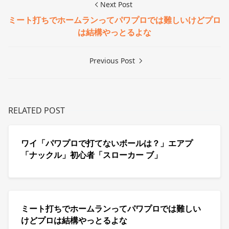
Next Post
ミート打ちでホームランってパワプロでは難しいけどプロ
は結構やっとるよな
Previous Post
RELATED POST
ワイ「パワプロで打てないボールは？」エアプ
「ナックル」初心者「スローカー ブ」
ミート打ちでホームランってパワプロでは難しい
けどプロは結構やっとるよな