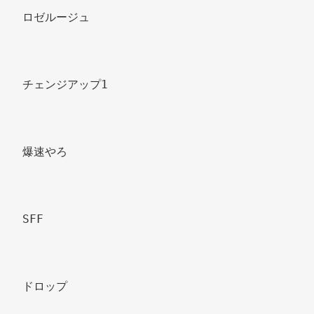
ロゼルージュ 
チェンジアップ1 
爆速やろ 
SFF 
ドロップ 