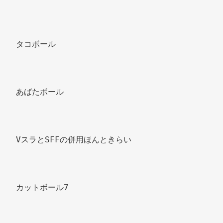
タコボール 
あばたボール 
VスラとSFFの併用ほんときらい 
カットボール7 