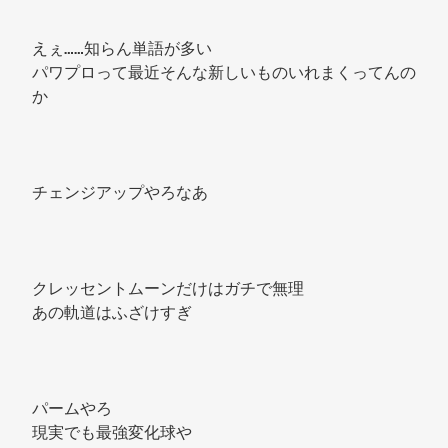
えぇ……知らん単語が多い 
パワプロって最近そんな新しいものいれまくってんの
か 
チェンジアップやろなあ 
クレッセントムーンだけはガチで無理 
あの軌道はふざけすぎ 
パームやろ 
現実でも最強変化球や 