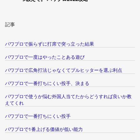
記事
パワプロで振らずに打席で突っ立った結果
パワプロで一度はやったことある遊び
パワプロで広角打法じゃなくてプルヒッターを選ぶ利点
パワプロで一番打ちにくい投手、決まる
パワプロで使うか悩む外国人当てたからどうすれば良いか教
えてくれ
パワプロで一番打ちにくい投手
パワプロで1番上げる価値が低い能力