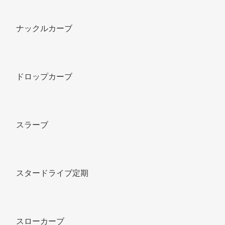
ナックルカーブ 
ドロップカーブ 
スラーブ 
スタードライブ定期 
スローカーブ 