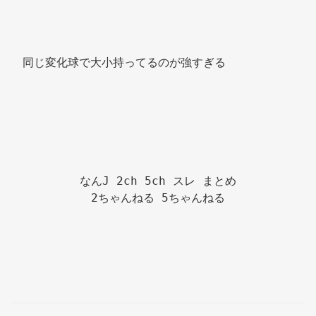
同じ変化球で大小持ってるのが強すぎる 
なんJ 2ch 5ch スレ まとめ

2ちゃんねる 5ちゃんねる
