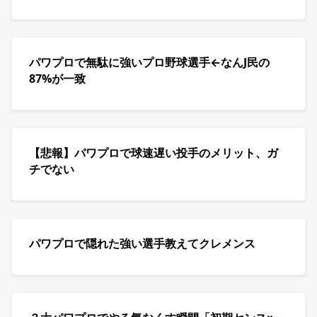
パワプロで無駄に強いプロ野球選手←なんJ民の
87%が一致
【悲報】パワプロで球速遅い投手のメリット、ガ
チでない
パワプロで隠れた強い選手教えてクレメンス