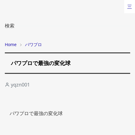
三
検索
Home
パワプロ
パワプロで最強の変化球
yqzn001
パワプロで最強の変化球