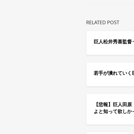
RELATED POST
巨人松井秀喜監督･
若手が潰れていく
【悲報】巨人田原
よと知って欲しか