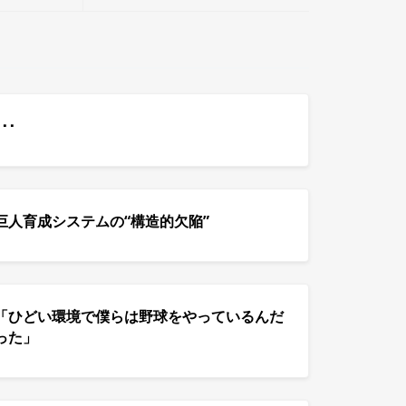
･･
巨人育成システムの“構造的欠陥”
「ひどい環境で僕らは野球をやっているんだ
った」