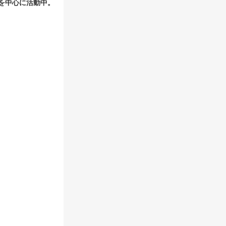
を中心に活動中。