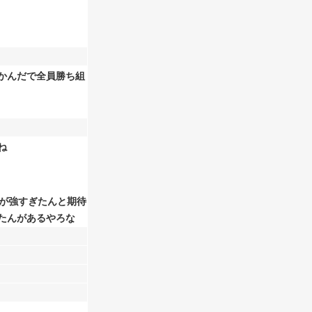
かんだで全員勝ち組
ね
が強すぎたんと期待
たんがあるやろな