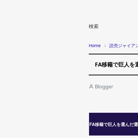
検索
Home
読売ジャイア
FA移籍で巨人を
Blogger
FA移籍で巨人を選んだ