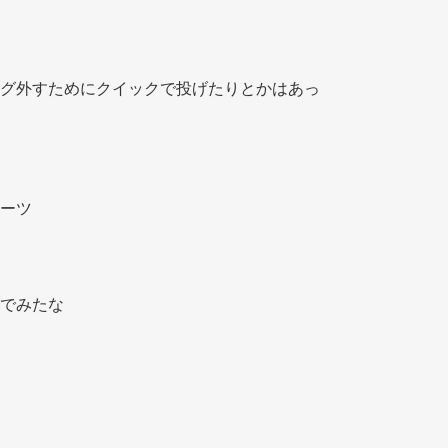
グ外すためにクイックで投げたりとかはあっ
ーツ 
でみたな 