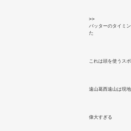
>> 
バッターのタイミン
た 
これは頭を使うスポ
遠山葛西遠山は現地
偉大すぎる 