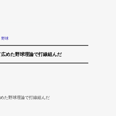
野球
て広めた野球理論で打線組んだ
めた野球理論で打線組んだ 