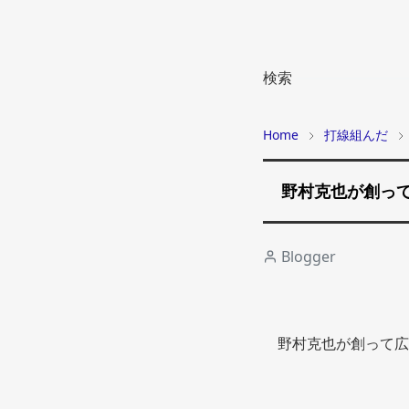
検索
Home
打線組んだ
野村克也が創っ
Blogger
野村克也が創って広