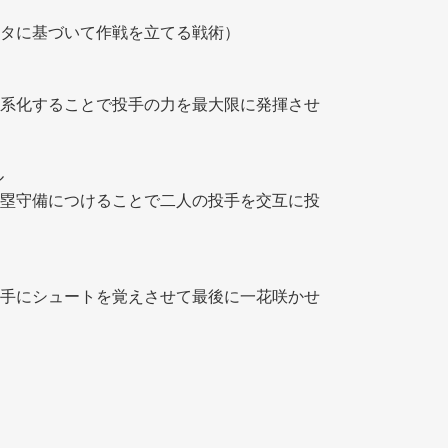
タに基づいて作戦を立てる戦術） 
系化することで投手の力を最大限に発揮させ
ル
塁守備につけることで二人の投手を交互に投
手にシュートを覚えさせて最後に一花咲かせ