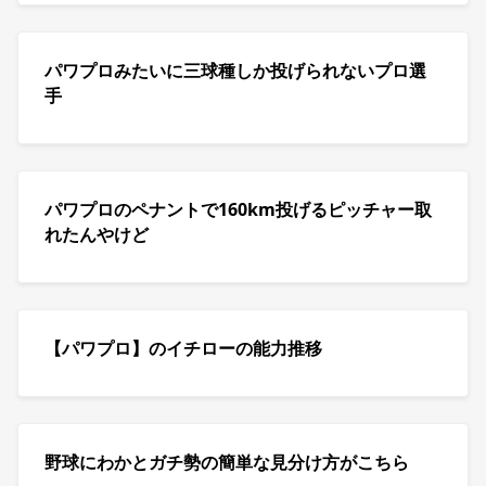
パワプロみたいに三球種しか投げられないプロ選
手
パワプロのペナントで160km投げるピッチャー取
れたんやけど
【パワプロ】のイチローの能力推移
野球にわかとガチ勢の簡単な見分け方がこちら