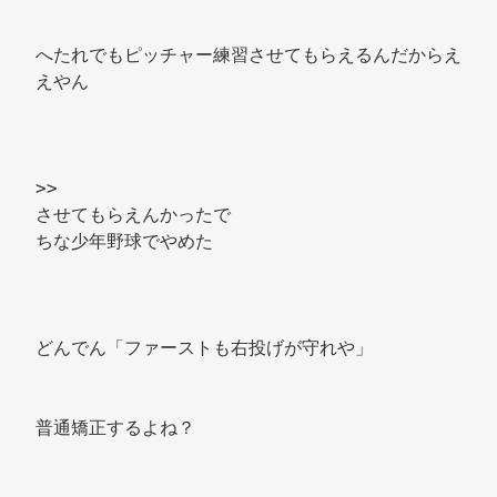
へたれでもピッチャー練習させてもらえるんだからえ
えやん 
>> 
させてもらえんかったで 
ちな少年野球でやめた 
どんでん「ファーストも右投げが守れや」 
普通矯正するよね？ 