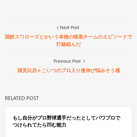
Next Post
国鉄スワローズとかいう本物の暗黒チームのエピソードで
打線組んだ
Previous Post
国見比呂←こいつのプロ入り後伸び悩みそう感
RELATED POST
もし自分がプロ野球選手だったとしてパワプロで
つけられてたら凹む能力