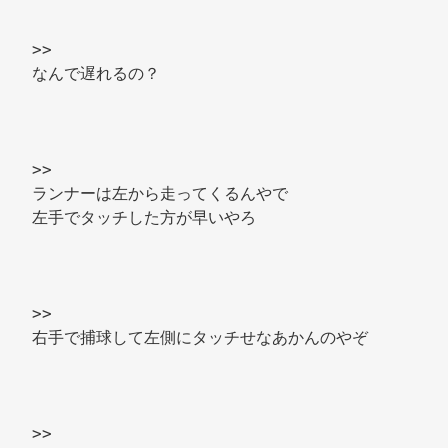
>> 
なんで遅れるの？ 
>> 
ランナーは左から走ってくるんやで 
左手でタッチした方が早いやろ 
>> 
右手で捕球して左側にタッチせなあかんのやぞ 
>> 