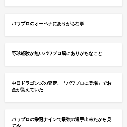
パワプロのオーペナにありがちな事
野球経験が無いパワプロ脳にありがちなこと
中日ドラゴンズの査定、「パワプロに登場」でお
金が貰えていた
パワプロの栄冠ナインで最強の選手出来たから見
てや