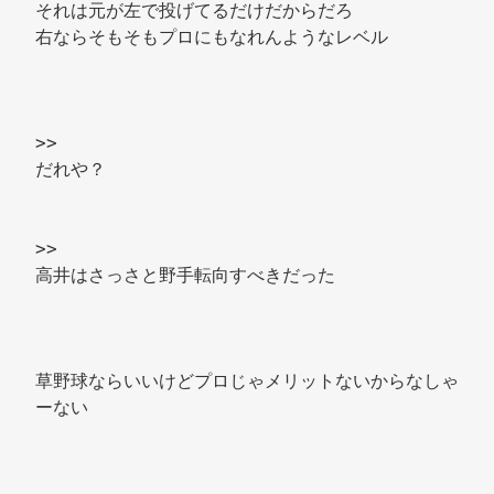
それは元が左で投げてるだけだからだろ 
右ならそもそもプロにもなれんようなレベル 
>> 
だれや？ 
>> 
高井はさっさと野手転向すべきだった 
草野球ならいいけどプロじゃメリットないからなしゃ
ーない 