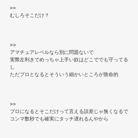
>> 
むしろそこだけ？ 
>> 
アマチュアレベルなら別に問題ないで 
実際左利きでめっちゃ上手い奴はどこででも守ってる
し 
ただプロとなるとそういう細かいところが致命的 
>> 
プロになるとそこだけって言える誤差じゃ無くなるで 
コンマ数秒でも確実にタッチ遅れるんやから 