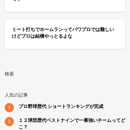
ミート打ちでホームランってパワプロでは難しい
けどプロは結構やっとるよな
検索
人気の記事
プロ野球歴代 ショートランキングが完成
1
１２球団歴代ベストナインで一番強いチームってど
2
こ？