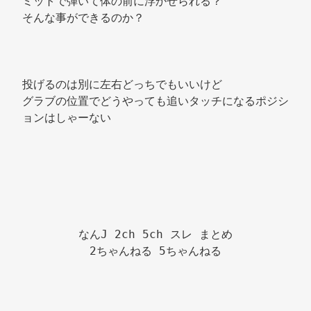
ミットで弾いて体の前に浮かせられる？ 
そんな事ができるのか？ 
投げるのは別に左右どっちでもいいけど 
グラブの位置でどうやっても追いタッチになるポジシ
ョンはしゃーない 
なんJ 2ch 5ch スレ まとめ

2ちゃんねる 5ちゃんねる
