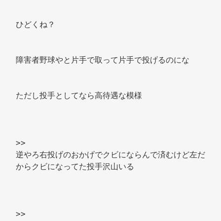
ひどくね？ 
障害者野球やと片手で取って片手で投げるのにな 
ただし投手としてなら高待遇な模様 
>> 
逆やろ右投げのおかげでクビにならんで済むけど左だ
からクビになってた投手沢山いる 
>> 