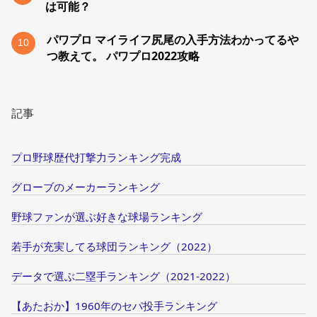
は可能？
パワプロ マイライフ尻尾の入手方法わかってるや
10
つ教えて。 パワプロ2022攻略
記事
プロ野球歴代打撃力ランキング完成
グローブのメーカーランキング
野球ファンが選ぶ好きな球場ランキング
若手が充実してる球団ランキング（2022）
データで選ぶ二塁手ランキング（2021-2022）
【あたおか】1960年のセパ投手ランキング