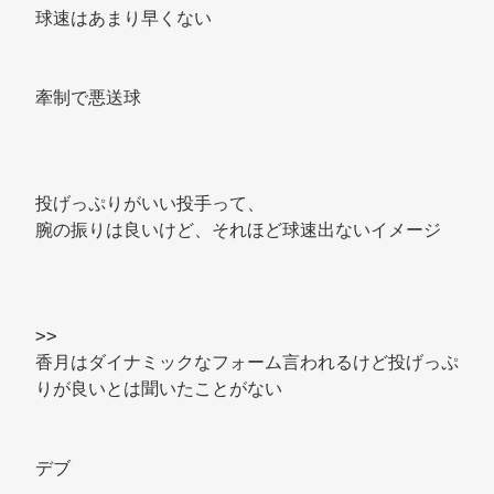
球速はあまり早くない 
牽制で悪送球 
投げっぷりがいい投手って、 
腕の振りは良いけど、それほど球速出ないイメージ 
>>
香月はダイナミックなフォーム言われるけど投げっぷ
りが良いとは聞いたことがない 
デブ 