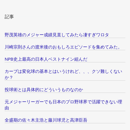
記事
野茂英雄のメジャー成績見直してみたら凄すぎワロタ
川崎宗則さんの渡米後のおもしろエピソードを集めてみた。
NPB史上最高の日本人ベストナイン組んだ
カーブは変化球の基本とはいうけれど、、、クソ難しくない
か？
投球術とは具体的にどういうものなのか
元メジャーリーガーでも日本のプロ野球界で活躍できない理
由
全盛期の佐々木主浩と藤川球児と高津臣吾