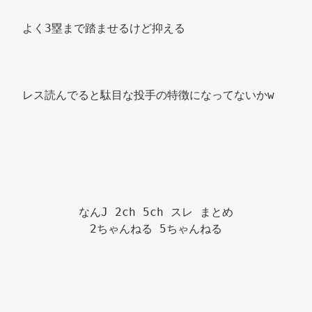
よく3塁まで踏ませるけど抑える 
レス読んでると駄目な投手の特徴になってないかw 
なんJ 2ch 5ch スレ まとめ

2ちゃんねる 5ちゃんねる
