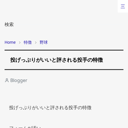
三
検索
Home
特徴
野球
投げっぷりがいいと評される投手の特徴
Blogger
投げっぷりがいいと評される投手の特徴 