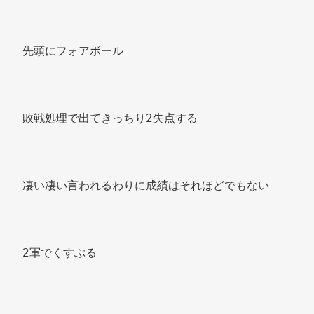
先頭にフォアボール 
敗戦処理で出てきっちり2失点する 
凄い凄い言われるわりに成績はそれほどでもない 
2軍でくすぶる 