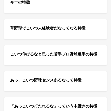
キーの特徴
草野球でこいつ未経験者だなってなる特徴
こいつ伸びるなと思った若手プロ野球選手の特徴
あっ、こいつ野球センスあるなって特徴
「あっこいつ打たれるな」っていう中継ぎの特徴