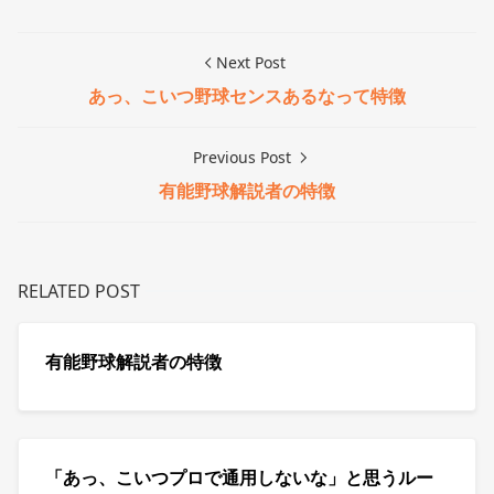
Next Post
あっ、こいつ野球センスあるなって特徴
Previous Post
有能野球解説者の特徴
RELATED POST
有能野球解説者の特徴
「あっ、こいつプロで通用しないな」と思うルー