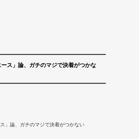
エース」論、ガチのマジで決着がつかな
ス」論、ガチのマジで決着がつかない 