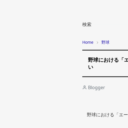
検索
Home
野球
野球における「
い
Blogger
野球における「エー