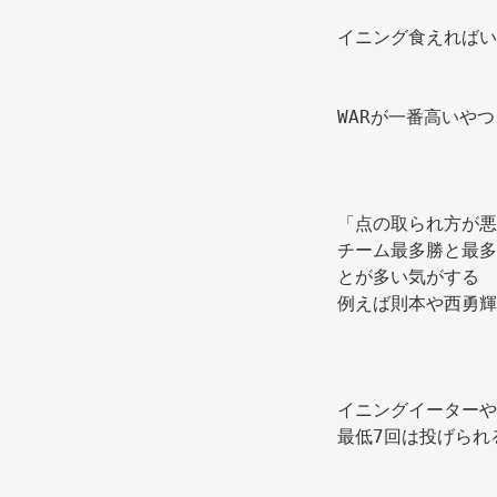
イニング食えればい
WARが一番高いやつ
「点の取られ方が悪
チーム最多勝と最多
とが多い気がする 
例えば則本や西勇輝
イニングイーターや
最低7回は投げられ