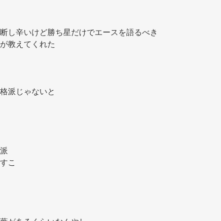
断し辛いけど勝ち星だけでエースを語るべき
が教えてくれた 
格派じゃないと 
派 
すこ 