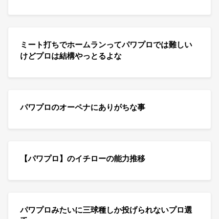
ミート打ちでホームランってパワプロでは難しい
けどプロは結構やっとるよな
パワプロのオーペナにありがちな事
【パワプロ】のイチローの能力推移
パワプロみたいに三球種しか投げられないプロ選