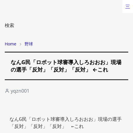
三
検索
Home
野球
なんG民「ロボット球審導入しろおおお」現場
の選手「反対」「反対」「反対」 ←これ
yqzn001
なんG民「ロボット球審導入しろおおお」現場の選手
「反対」「反対」「反対」　←これ 