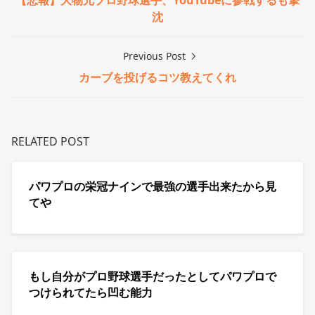
【悲報】大物元プロ野球選手、YouTubeに参戦するも撃
沈
Previous Post
カーブを投げるコツ教えてくれ
RELATED POST
パワプロの栄冠ナインで最強の選手出来たから見
てや
もし自分がプロ野球選手だったとしてパワプロで
つけられてたら凹む能力