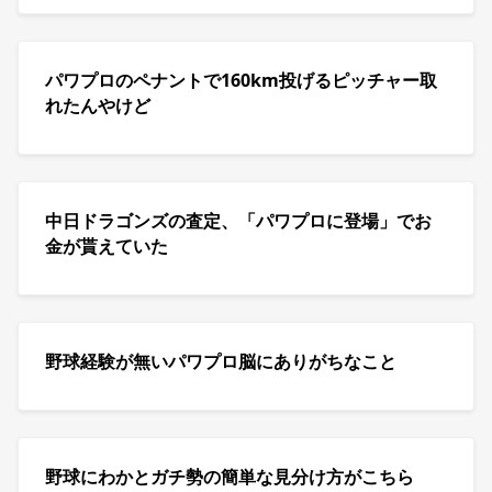
パワプロのペナントで160km投げるピッチャー取
れたんやけど
中日ドラゴンズの査定、「パワプロに登場」でお
金が貰えていた
野球経験が無いパワプロ脳にありがちなこと
野球にわかとガチ勢の簡単な見分け方がこちら