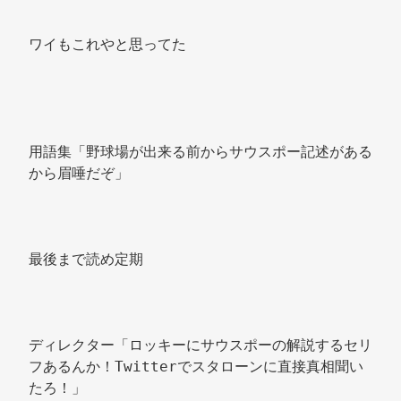
ワイもこれやと思ってた 
用語集「野球場が出来る前からサウスポー記述がある
から眉唾だぞ」 
最後まで読め定期 
ディレクター「ロッキーにサウスポーの解説するセリ
フあるんか！Twitterでスタローンに直接真相聞い
たろ！」 