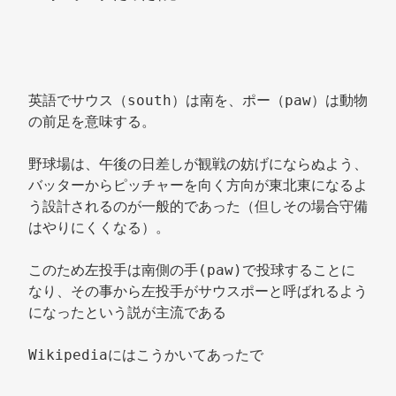
英語でサウス（south）は南を、ポー（paw）は動物
の前足を意味する。 
野球場は、午後の日差しが観戦の妨げにならぬよう、
バッターからピッチャーを向く方向が東北東になるよ
う設計されるのが一般的であった（但しその場合守備
はやりにくくなる）。 
このため左投手は南側の手(paw)で投球することに
なり、その事から左投手がサウスポーと呼ばれるよう
になったという説が主流である 
Wikipediaにはこうかいてあったで 