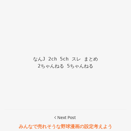
なんJ 2ch 5ch スレ まとめ

2ちゃんねる 5ちゃんねる

Next Post
みんなで売れそうな野球漫画の設定考えよう