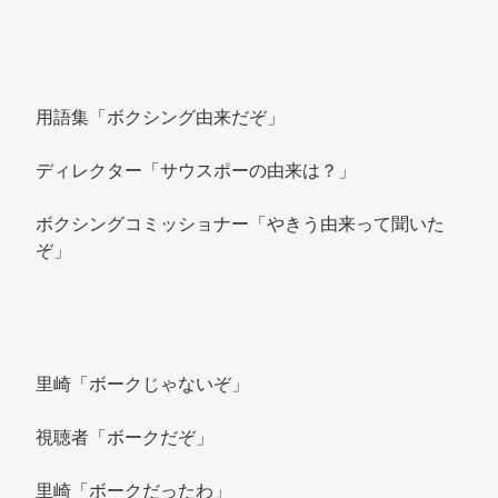
用語集「ボクシング由来だぞ」 
ディレクター「サウスポーの由来は？」 
ボクシングコミッショナー「やきう由来って聞いた
ぞ」 
里崎「ボークじゃないぞ」 
視聴者「ボークだぞ」 
里崎「ボークだったわ」 