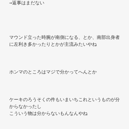
→返事はまだない 
マウンド立った時腕が南側になる、とか、南部出身者
に左利き多かったりとかが主流みたいやね 
ホンマのところはマジで分かってへんとか 
ケーキのろうそくの件もいまいちこれというものが分
からなかったし 
こういう物は分からないもんなんやね 