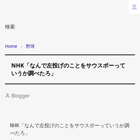
三
検索
Home
野球
NHK「なんで左投げのことをサウスポーって
いうか調べたろ」
Blogger
NHK「なんで左投げのことをサウスポーっていうか調
べたろ」