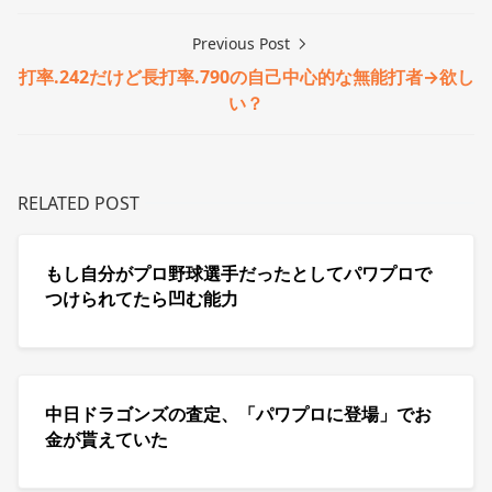
Previous Post
打率.242だけど長打率.790の自己中心的な無能打者→欲し
い？
RELATED POST
もし自分がプロ野球選手だったとしてパワプロで
つけられてたら凹む能力
中日ドラゴンズの査定、「パワプロに登場」でお
金が貰えていた