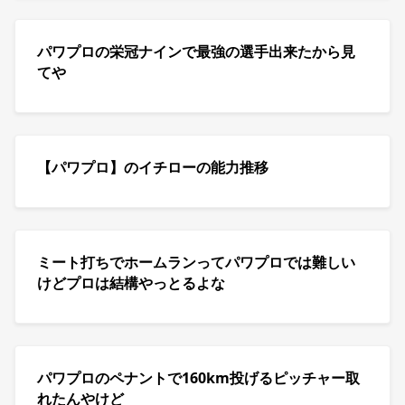
パワプロの栄冠ナインで最強の選手出来たから見
てや
【パワプロ】のイチローの能力推移
ミート打ちでホームランってパワプロでは難しい
けどプロは結構やっとるよな
パワプロのペナントで160km投げるピッチャー取
れたんやけど