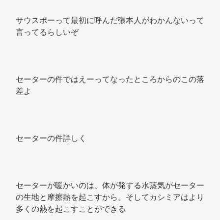
サウスポーって最初に呼んだ張本人がわかんないって
言ってるらしいぞ 
セーターの件ではえーってなったところからのこの落
差よ 
セーターの件詳しく 
セーターが暖かいのは、体が発する水蒸気がセーター
の生地と摩擦熱を起こすから。そしてカシミアはより
多くの熱を起こすことができる 