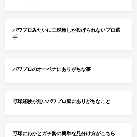
パワプロみたいに三球種しか投げられないプロ選
手
パワプロのオーペナにありがちな事
野球経験が無いパワプロ脳にありがちなこと
野球にわかとガチ勢の簡単な見分け方がこちら