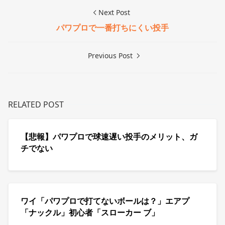
Next Post
パワプロで一番打ちにくい投手
Previous Post
RELATED POST
【悲報】パワプロで球速遅い投手のメリット、ガ
チでない
ワイ「パワプロで打てないボールは？」エアプ
「ナックル」初心者「スローカー ブ」