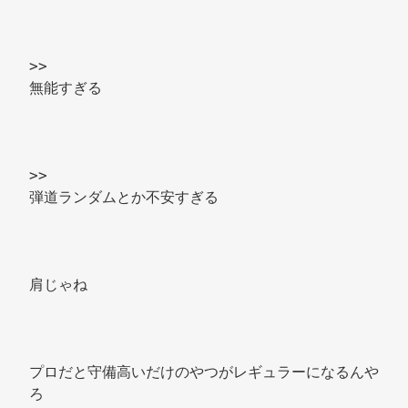
>> 
無能すぎる 
>> 
弾道ランダムとか不安すぎる 
肩じゃね 
プロだと守備高いだけのやつがレギュラーになるんや
ろ 