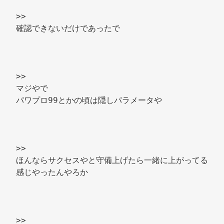
>> 
確認できないだけであったで 
>> 
マジやで 
パワプロ99とかの頃は隠しパラメータや 
>> 
ほんならサクセスやと守備上げたら一緒に上がってる
感じやったんやろか 
>> 