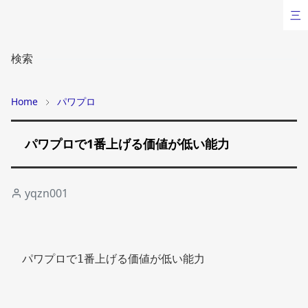
三
検索
Home
パワプロ
パワプロで1番上げる価値が低い能力
yqzn001
パワプロで1番上げる価値が低い能力