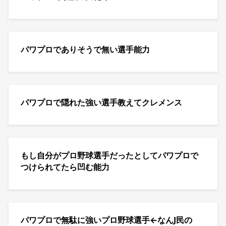
パワプロでありそうで無い選手能力
パワプロで隠れた強い選手教えてクレメンス
もし自分がプロ野球選手だったとしてパワプロで
つけられてたら凹む能力
パワプロで無駄に強いプロ野球選手←なんJ民の