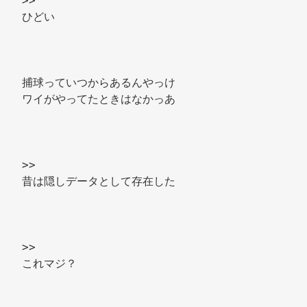
>> 
ひどい 
捕球っていつからあるんやっけ 
ワイがやってたときはなかっあ 
>> 
昔は隠しデータとして存在した 
>> 
これマジ？ 