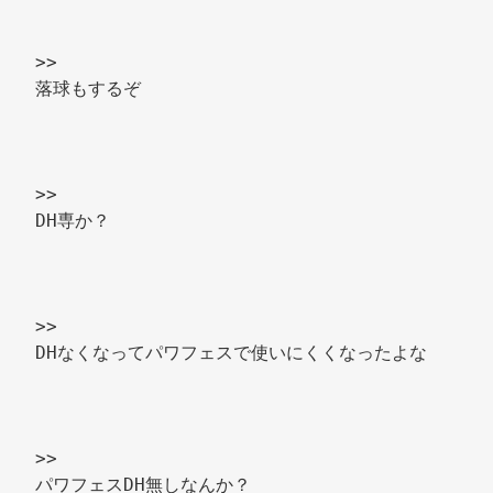
>> 
落球もするぞ 
>> 
DH専か？ 
>> 
DHなくなってパワフェスで使いにくくなったよな 
>> 
パワフェスDH無しなんか？ 