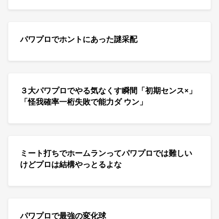
パワプロでホントにあった謎采配
３大パワプロでやる気なくす瞬間「初期センス×」
「怪我確率一桁失敗で能力ダ ウン」
ミート打ちでホームランってパワプロでは難しい
けどプロは結構やっとるよな
パワプロで最強の変化球