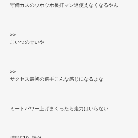
守備カスのウホウホ長打マン達使えなくなるやん 
>> 
こいつのせいや 
>> 
サクセス最初の選手こんな感じになるよな 
ミートパワー上げまくったら走力はいらない 