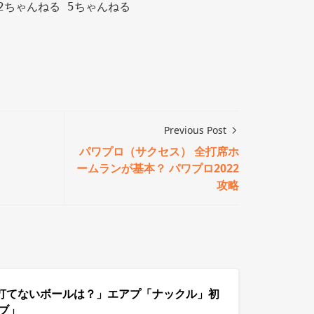
2ちゃんねる 5ちゃんねる

Previous Post
パワプロ（サクセス） 全打席ホ
ームランが基本？ パワプロ2022
攻略
打てないボールは？」エアプ「ナックル」初
ブ」