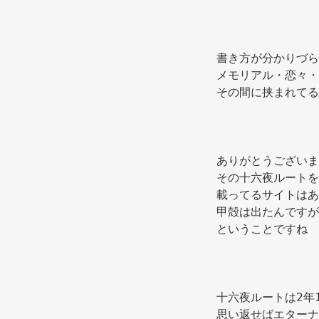
書き方が分かりづら
メモリアル・恋々・
その間に挟まれてる
ありがとうございま
その十六夜ルートを
載ってるサイトはあ
甲殻は出たんですが
ということですね 
思い返せばエターナ