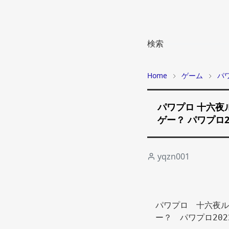
検索
Home
ゲーム
パ
パワプロ 十六夜
ゲー？ パワプロ2
yqzn001
パワプロ　十六夜ル
ー？　パワプロ202