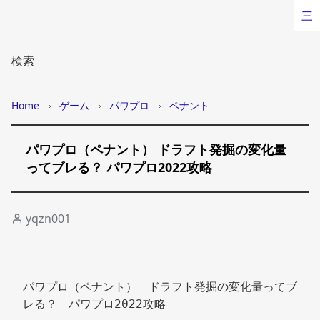
三
検索
Home
ゲーム
パワプロ
ペナント
パワプロ（ペナント） ドラフト発掘の変化量
ってブレる？ パワプロ2022攻略
yqzn001
パワプロ（ペナント）　ドラフト発掘の変化量ってブ
レる？　パワプロ2022攻略