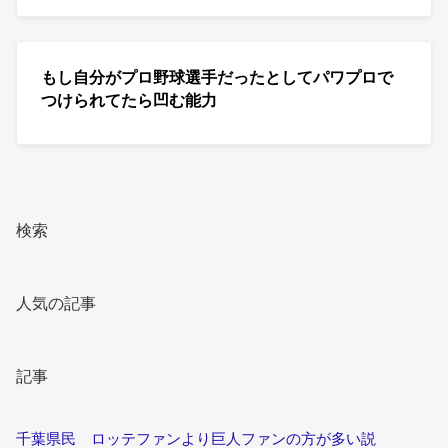
もし自分がプロ野球選手だったとしてパワプロで
つけられてたら凹む能力
検索
人気の記事
記事
千葉県民 ロッテファンより巨人ファンの方が多い説