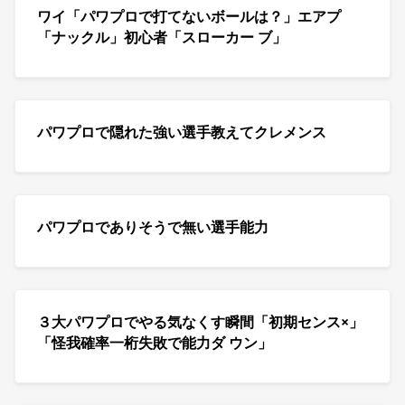
ワイ「パワプロで打てないボールは？」エアプ
「ナックル」初心者「スローカー ブ」
パワプロで隠れた強い選手教えてクレメンス
パワプロでありそうで無い選手能力
３大パワプロでやる気なくす瞬間「初期センス×」
「怪我確率一桁失敗で能力ダ ウン」