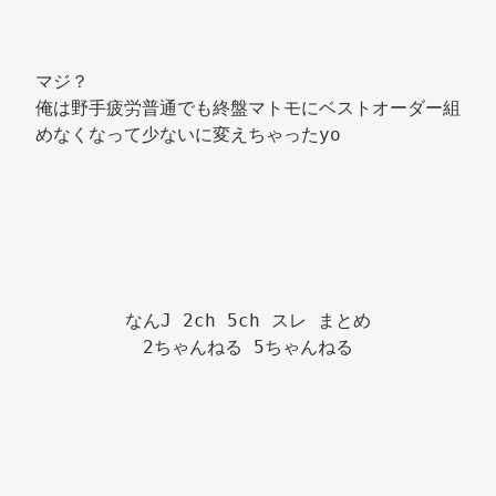
マジ？ 
俺は野手疲労普通でも終盤マトモにベストオーダー組
めなくなって少ないに変えちゃったyo 
なんJ 2ch 5ch スレ まとめ

2ちゃんねる 5ちゃんねる
