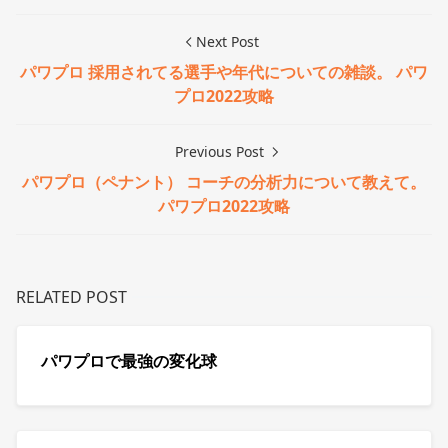
Next Post
パワプロ 採用されてる選手や年代についての雑談。 パワ
プロ2022攻略
Previous Post
パワプロ（ペナント） コーチの分析力について教えて。
パワプロ2022攻略
RELATED POST
パワプロで最強の変化球