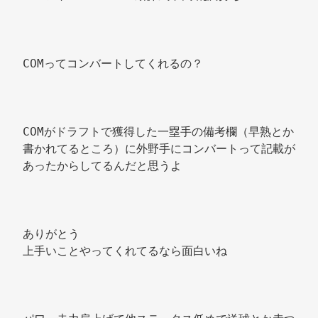
COMってコンバートしてくれるの？ 
COMがドラフトで獲得した一塁手の備考欄（早熟とか
書かれてるところ）に外野手にコンバートって記載が
あったからしてるんだと思うよ 
ありがとう 
上手いことやってくれてるなら面白いね 