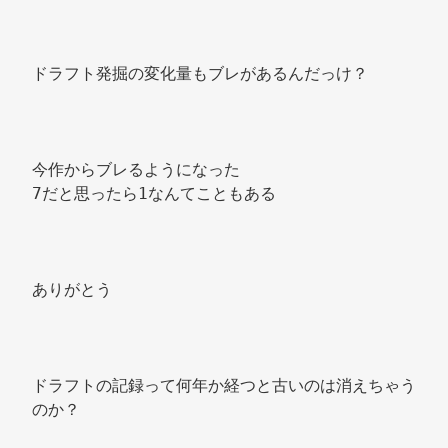
ドラフト発掘の変化量もブレがあるんだっけ？ 
今作からブレるようになった 
7だと思ったら1なんてこともある 
ありがとう 
ドラフトの記録って何年か経つと古いのは消えちゃう
のか？ 