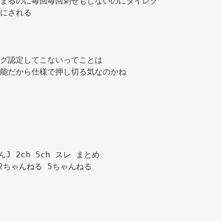
まるのに毎回毎回刺せもしないのにダイレク
にされる 
グ認定してこないってことは 
能だから仕様で押し切る気なのかね 
んJ 2ch 5ch スレ まとめ

2ちゃんねる 5ちゃんねる
