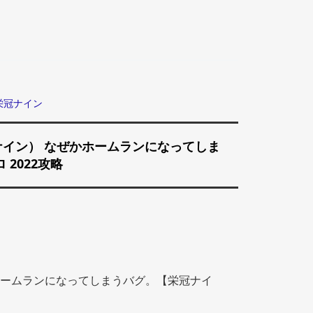
栄冠ナイン
イン） なぜかホームランになってしま
 2022攻略
ームランになってしまうバグ。【栄冠ナイ