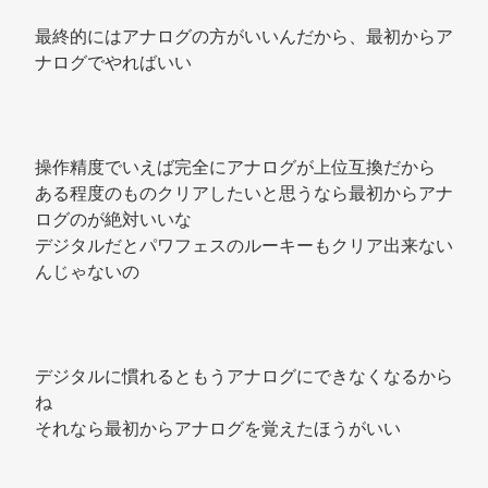
最終的にはアナログの方がいいんだから、最初からア
ナログでやればいい 
操作精度でいえば完全にアナログが上位互換だから 
ある程度のものクリアしたいと思うなら最初からアナ
ログのが絶対いいな 
デジタルだとパワフェスのルーキーもクリア出来ない
んじゃないの 
デジタルに慣れるともうアナログにできなくなるから
ね 
それなら最初からアナログを覚えたほうがいい 