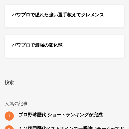
パワプロで隠れた強い選手教えてクレメンス
パワプロで最強の変化球
検索
人気の記事
プロ野球歴代 ショートランキングが完成
1
１２球団歴代ベストナインで一番強いチームってど