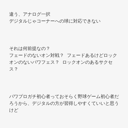
違う、アナログ一択 
デジタルじゃコーナーへの球に対応できない 
それは何前提なの？ 
フェードのないオン対戦？ フェードあるけどロック
オンのないパワフェス？ ロックオンのあるサクセ
ス？ 
パワプロガチ初心者っておそらく野球ゲーム初心者だ
ろうから、デジタルの方が習得しやすくていいと思う
けど 