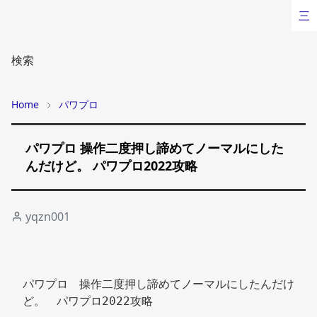
三
検索
Home
パワプロ
パワプロ 操作二度押し諦めてノーマルにした
んだけど。 パワプロ2022攻略
yqzn001
パワプロ　操作二度押し諦めてノーマルにしたんだけ
ど。　パワプロ2022攻略