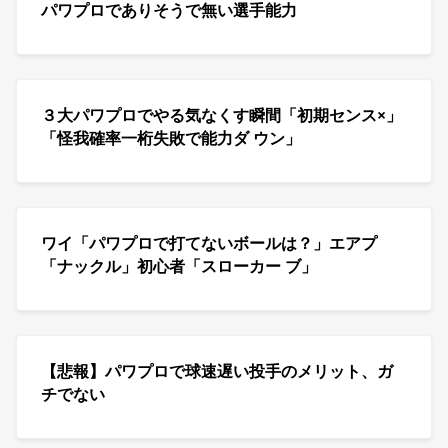
パワプロでありそうで無い選手能力
３大パワプロでやる気なくす瞬間「初期センス×」
「怪我確率一桁失敗で能力ダ ウン」
ワイ「パワプロで打てないボールは？」エアプ
「ナックル」初心者「スローカー ブ」
【悲報】パワプロで球速遅い投手のメリット、ガ
チでない