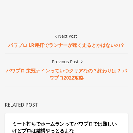
Next Post
パワプロ LR連打でランナーが速く走るとかはないの？
Previous Post
パワプロ 栄冠ナインっていつクリアなの？終わりは？ パ
ワプロ2022攻略
RELATED POST
ミート打ちでホームランってパワプロでは難しい
けどプロは結構やっとるよな