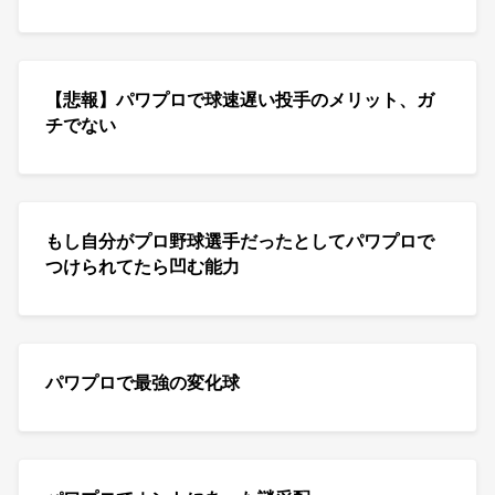
【悲報】パワプロで球速遅い投手のメリット、ガ
チでない
もし自分がプロ野球選手だったとしてパワプロで
つけられてたら凹む能力
パワプロで最強の変化球