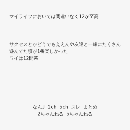
マイライフにおいては間違いなく12が至高 
サクセスとかどうでもええんや友達と一緒にたくさん
遊んでた頃が1番楽しかった 
ワイは12開幕 
なんJ 2ch 5ch スレ まとめ

2ちゃんねる 5ちゃんねる
