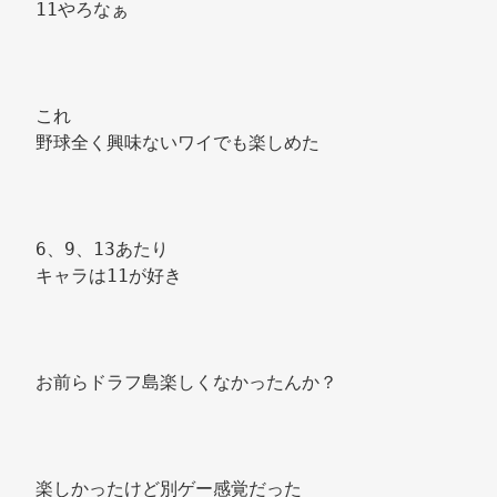
11やろなぁ 
これ 
野球全く興味ないワイでも楽しめた 
6、9、13あたり 
キャラは11が好き 
お前らドラフ島楽しくなかったんか？ 
楽しかったけど別ゲー感覚だった 