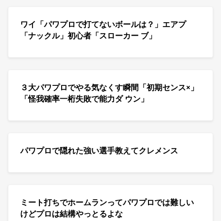
ワイ「パワプロで打てないボールは？」エアプ
「ナックル」初心者「スローカー ブ」
３大パワプロでやる気なくす瞬間「初期センス×」
「怪我確率一桁失敗で能力ダ ウン」
パワプロで隠れた強い選手教えてクレメンス
ミート打ちでホームランってパワプロでは難しい
けどプロは結構やっとるよな