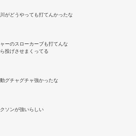
川がどうやっても打てんかったな
ャーのスローカーブも打てんな
ら投げさせまくってる
動グチャグチャ強かったな
クソンが強いらしい