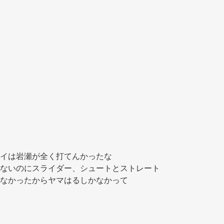
イは岩瀬が全く打てんかったな
ないのにスライダー、シュートとストレート
なかったからヤマはるしかなかって