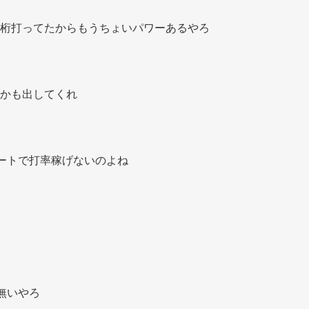
桁打ってたからもうちょいパワーあるやろ 
かも出してくれ 
ートで打率稼げないのよね 
無いやろ 