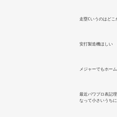
走塁Cいうのはどこ
安打製造機ほしい 
メジャーでもホーム
最近パワプロ表記理
なって小さいうちに