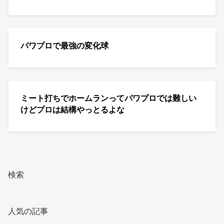
パワプロで最強の変化球
ミート打ちでホームランってパワプロでは難しい
けどプロは結構やっとるよな
検索
人気の記事