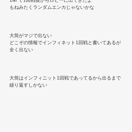
INFで1回戦後からロビーに出てきたよ 
もねみたくランダムエンカじゃないかな 
大筒がマジで出ない 
どこぞの情報でインフィネット1回戦と書いてあるが
全く出ない 
大筒はインフィニット1回戦であってるから出るまで
繰り返すしかない 