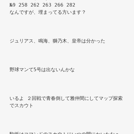
№9 258 262 263 266 282 
なんですが、埋まってる方います？ 
ジュリアス、鳴海、獅乃木、皇帝は分かった 
野球マンて5号は出ないんかな 
いるよ ２回戦で青春倒して雅仲間にしてマップ探索
でスカウト 