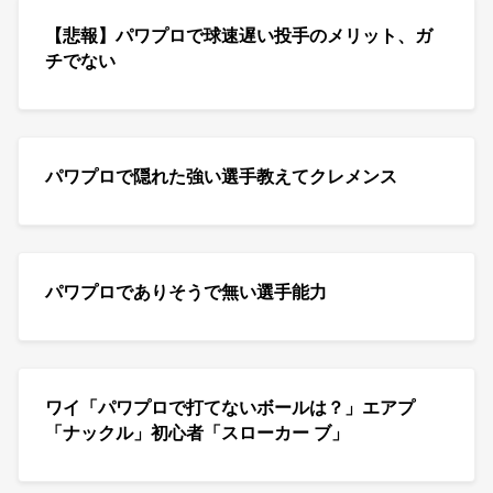
【悲報】パワプロで球速遅い投手のメリット、ガ
チでない
パワプロで隠れた強い選手教えてクレメンス
パワプロでありそうで無い選手能力
ワイ「パワプロで打てないボールは？」エアプ
「ナックル」初心者「スローカー ブ」