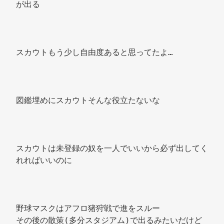
が出る 
スカウトもう少し自由度あると思ってたよ… 
図鑑埋めにスカウトそんな役立たないな 
スカウトは未登録の奴を一人でいいから必ず出してく
れればいいのに 
野球マスクはアフロ猪狩戦で進をスルー 
その後の散策(多分スタジアム)で出るみたいだけど 