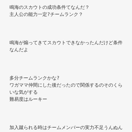
鳴海のスカウトの成功条件てなんだ？ 
主人公の能力一定?チームランク？ 
鳴海が煽ってきてスカウトできなかったんだけど条件
なんだよ 
多分チームランクかな? 
ワガママ仲間にした後だったので関係するのそのくら
いな気がする 
難易度はルーキー 
加入蹴られる時はチームメンバーの実力不足うんぬん