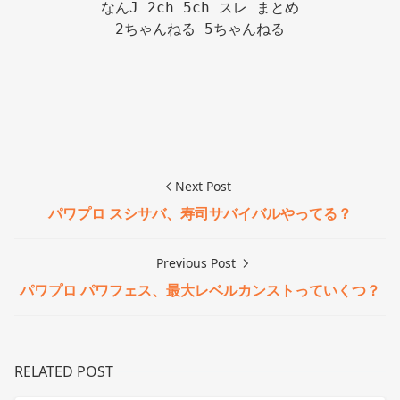
なんJ 2ch 5ch スレ まとめ

2ちゃんねる 5ちゃんねる

Next Post
パワプロ スシサバ、寿司サバイバルやってる？
Previous Post
パワプロ パワフェス、最大レベルカンストっていくつ？
RELATED POST