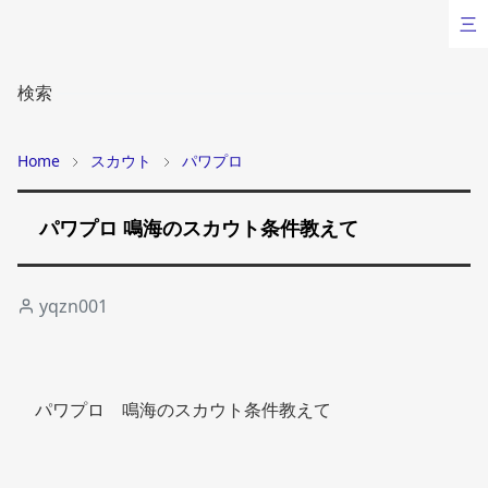
三
検索
Home
スカウト
パワプロ
パワプロ 鳴海のスカウト条件教えて
yqzn001
パワプロ　鳴海のスカウト条件教えて