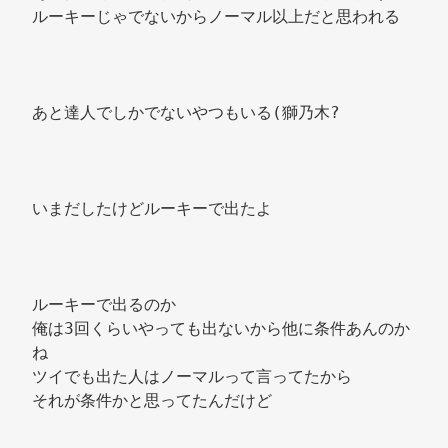
ルーキーじゃでないからノーマル以上だと思われる 
あと達人でしかでないやつもいる(獅乃木? 
いまだしたけどルーキーで出たよ 
ルーキーで出るのか 
俺は3回くらいやっても出ないから他に条件あんのか
ね 
ツイでも出た人はノーマルって言ってたから 
それが条件かと思ってたんだけど 