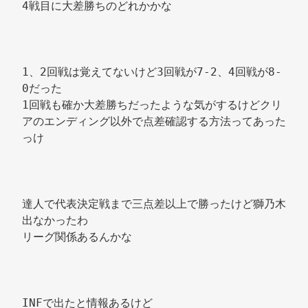
4戦目に大差勝ちのどれかかな 
1、2回戦は覚えてないけど3回戦が7-2、4回戦が8-
0だった 
1回戦も確か大差勝ちだったような気がするけどクリ
アのエンディング以外で点差確認する方法ってあった
っけ 
達人で代表決定戦まで三点差以上で勝ったけど獅乃木
出なかったわ 
リーグ関係あるんかな 
INFで出たと情報あるけど 