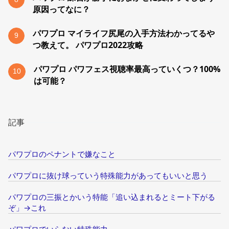
原因ってなに？
パワプロ マイライフ尻尾の入手方法わかってるや
9
つ教えて。 パワプロ2022攻略
パワプロ パワフェス視聴率最高っていくつ？100%
10
は可能？
記事
パワプロのペナントで嫌なこと
パワプロに抜け球っていう特殊能力があってもいいと思う
パワプロの三振とかいう特能「追い込まれるとミート下がる
ぞ」→これ