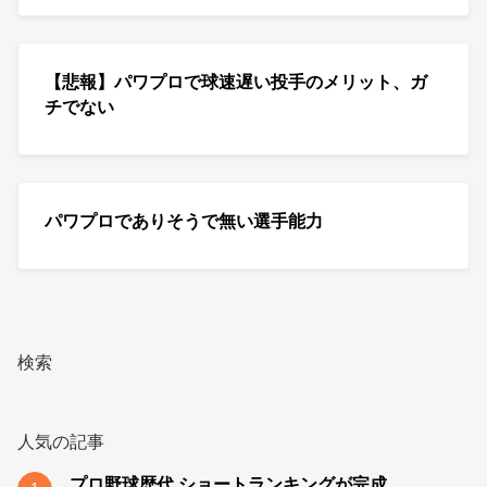
【悲報】パワプロで球速遅い投手のメリット、ガ
チでない
パワプロでありそうで無い選手能力
検索
人気の記事
プロ野球歴代 ショートランキングが完成