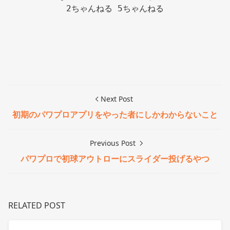
2ちゃんねる 5ちゃんねる

Next Post
初期のパワプロアプリをやった者にしかわからないこと
Previous Post
パワプロで初球アウトローにスライダー投げるやつ
RELATED POST