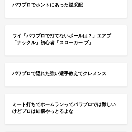
パワプロでホントにあった謎采配
ワイ「パワプロで打てないボールは？」エアプ
「ナックル」初心者「スローカー ブ」
パワプロで隠れた強い選手教えてクレメンス
ミート打ちでホームランってパワプロでは難しい
けどプロは結構やっとるよな