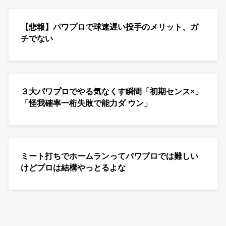
【悲報】パワプロで球速遅い投手のメリット、ガ
チでない
３大パワプロでやる気なくす瞬間「初期センス×」
「怪我確率一桁失敗で能力ダ ウン」
ミート打ちでホームランってパワプロでは難しい
けどプロは結構やっとるよな