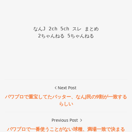
なんJ 2ch 5ch スレ まとめ

2ちゃんねる 5ちゃんねる

Next Post
パワプロで重宝してたバッター、なんJ民の9割が一致する
らしい
Previous Post
パワプロで一番使うことがない球種、満場一致で決まる