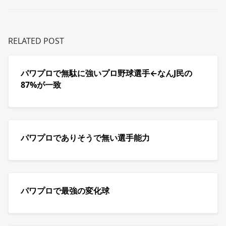
RELATED POST
パワプロで無駄に強いプロ野球選手←なんJ民の
87%が一致
パワプロでありそうで無い選手能力
パワプロで最強の変化球