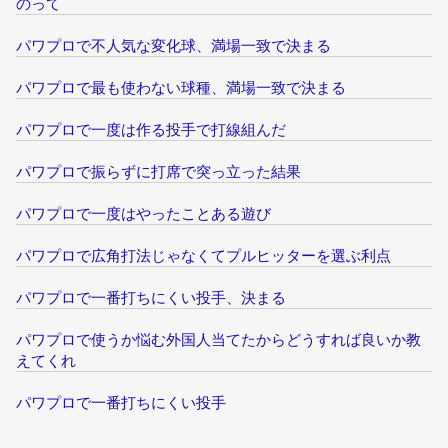
のって
パワプロで不人気な変化球、満場一致で決まる
パワプロで最も使わない球種、満場一致で決まる
パワプロで一度は作る投手で打線組んだ
パワプロで振らずに打席で突っ立った結果
パワプロで一度はやったことある遊び
パワプロで広角打法じゃなくてプルヒッターを選ぶ利点
パワプロで一番打ちにくい投手、決まる
パワプロで使うか悩む外国人当てたからどうすれば良いか教
えてくれ
パワプロで一番打ちにくい投手