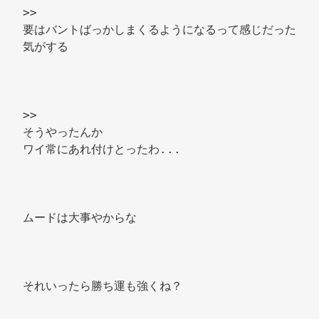
>> 
要はバントばっかしまくるようになるって感じだった
気がする 
>> 
そうやったんか 
ワイ常にあれ付けとったわ... 
ムードは大事やからな 
それいったら勝ち運も強くね？ 