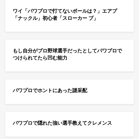
ワイ「パワプロで打てないボールは？」エアプ
「ナックル」初心者「スローカー ブ」
もし自分がプロ野球選手だったとしてパワプロで
つけられてたら凹む能力
パワプロでホントにあった謎采配
パワプロで隠れた強い選手教えてクレメンス