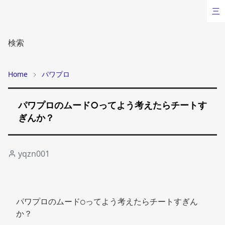
三
検索
Home
パワプロ
パワプロのムード○ってよう考えたらチートす
ぎんか？
yqzn001
パワプロのムード○ってよう考えたらチートすぎん
か？ 