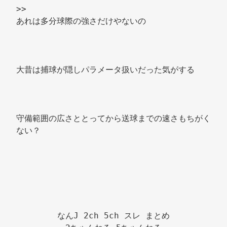
>> 
あれは多分球際の強さだけやないの 
大昔は捕球が隠しパラメータ扱いだった気がする 
守備範囲の広さととってから送球までの速さもちがく
ない？ 
なんJ 2ch 5ch スレ まとめ
