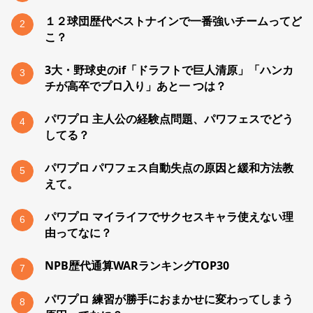
１２球団歴代ベストナインで一番強いチームってど
2
こ？
3大・野球史のif「ドラフトで巨人清原」「ハンカ
3
チが高卒でプロ入り」あと一 つは？
パワプロ 主人公の経験点問題、パワフェスでどう
4
してる？
パワプロ パワフェス自動失点の原因と緩和方法教
5
えて。
パワプロ マイライフでサクセスキャラ使えない理
6
由ってなに？
NPB歴代通算WARランキングTOP30
7
パワプロ 練習が勝手におまかせに変わってしまう
8