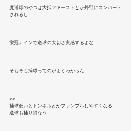
魔送球のやつは大抵ファーストとか外野にコンバート
されるし 
栄冠ナインで送球の大切さ実感するよな 
そもそも捕球ってのがよくわからん 
>> 
捕球低いとトンネルとかファンブルしやすくなる 
送球も捕り損なう 