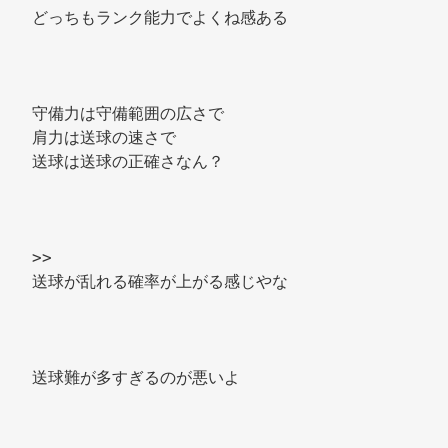
どっちもランク能力でよくね感ある 
守備力は守備範囲の広さで 
肩力は送球の速さで 
送球は送球の正確さなん？ 
>> 
送球が乱れる確率が上がる感じやな 
送球難が多すぎるのが悪いよ 