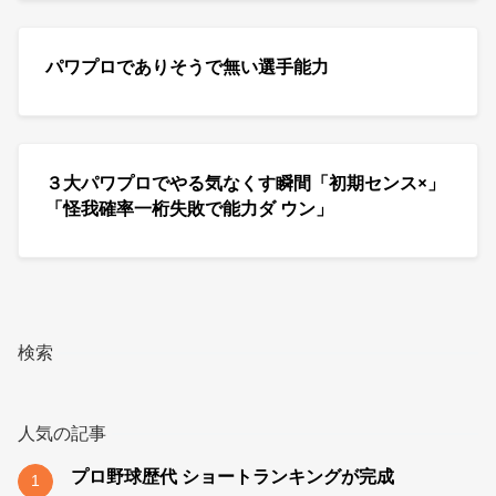
パワプロでありそうで無い選手能力
３大パワプロでやる気なくす瞬間「初期センス×」
「怪我確率一桁失敗で能力ダ ウン」
検索
人気の記事
プロ野球歴代 ショートランキングが完成
1