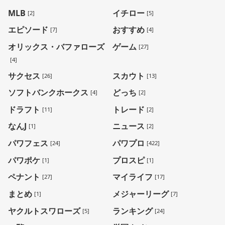
MLB
イチロー
[2]
[5]
エピソード
おすすめ
[7]
[4]
オリックス・バファローズ
ゲーム
[27]
[4]
サクセス
スカウト
[26]
[13]
ソフトバンクホークス
どっち
[4]
[2]
ドラフト
トレード
[11]
[2]
なんJ
ニュース
[1]
[2]
パワフェス
パワプロ
[24]
[422]
パワポケ
プロスピ
[1]
[1]
ペナント
マイライフ
[27]
[17]
まとめ
メジャーリーグ
[1]
[7]
ヤクルトスワローズ
ランキング
[5]
[24]