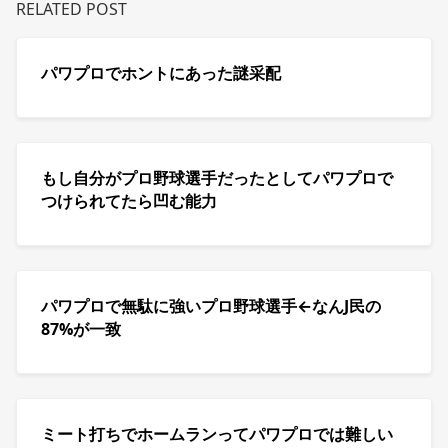
RELATED POST
パワプロでホントにあった謎采配
もし自分がプロ野球選手だったとしてパワプロで
つけられてたら凹む能力
パワプロで無駄に強いプロ野球選手←なんJ民の
87%が一致
ミート打ちでホームランってパワプロでは難しい