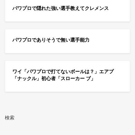
パワプロで隠れた強い選手教えてクレメンス
パワプロでありそうで無い選手能力
ワイ「パワプロで打てないボールは？」エアプ
「ナックル」初心者「スローカー ブ」
検索