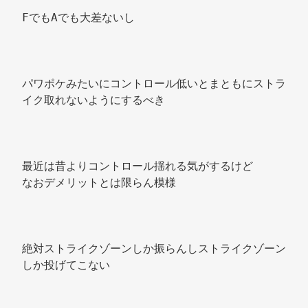
FでもAでも大差ないし 
パワポケみたいにコントロール低いとまともにストラ
イク取れないようにするべき 
最近は昔よりコントロール揺れる気がするけど 
なおデメリットとは限らん模様 
絶対ストライクゾーンしか振らんしストライクゾーン
しか投げてこない 