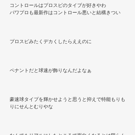
コントロールはプロスピのタイプが好きやわ 
パワプロも最新作はコントロール悪いと結構きつい 
プロスピみたくデカくしたらええのに 
ペナントだと球速が飾りなんだよなぁ 
豪速球タイプを輝かせようと思うと抑えで特能もりも
りにせんとむりやな 