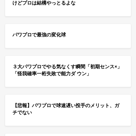
けどプロは結構やっとるよな
パワプロで最強の変化球
３大パワプロでやる気なくす瞬間「初期センス×」
「怪我確率一桁失敗で能力ダ ウン」
【悲報】パワプロで球速遅い投手のメリット、ガ
チでない