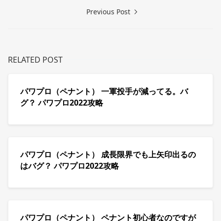
Previous Post
RELATED POST
パワプロ（ペナント） 一軍投手が減ってる。バ
グ？ パワプロ2022攻略
パワプロ（ペナント） 成長限界でも上矢印出るの
はバグ？ パワプロ2022攻略
パワプロ（ペナント） ペナント初心者なのですが