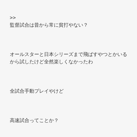
>>
監督試合は昔から常に貧打やない？ 
オールスターと日本シリーズまで飛ばすやつとかいる
から試したけど全然楽しくなかったわ 
全試合手動プレイやけど 
高速試合ってことか？ 