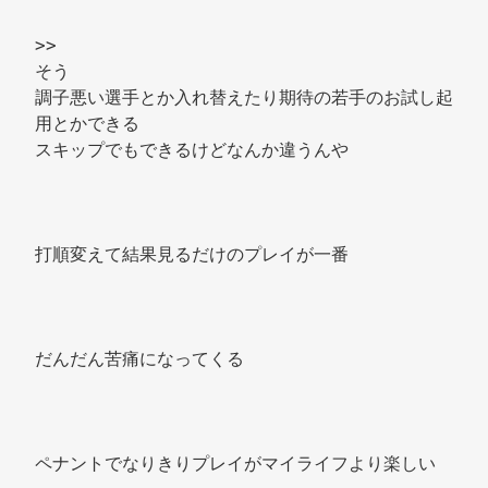
>>
そう 
調子悪い選手とか入れ替えたり期待の若手のお試し起
用とかできる 
スキップでもできるけどなんか違うんや 
打順変えて結果見るだけのプレイが一番 
だんだん苦痛になってくる 
ペナントでなりきりプレイがマイライフより楽しい 