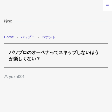
三
検索
Home
パワプロ
ペナント
パワプロのオーペナってスキップしないほう
が楽しくない？
yqzn001