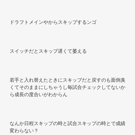
ドラフトメインやからスキップするンゴ 
スイッチだとスキップ遅くて萎える 
若手と入れ替えたときにスキップだと戻すのも面倒臭
くてそのままにしちゃうし毎試合チェックしてないか
ら成長の度合いがわからん 
なんか日程スキップの時と試合スキップの時とで成績
変わらない？ 