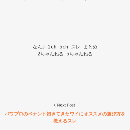
なんJ 2ch 5ch スレ まとめ

2ちゃんねる 5ちゃんねる

Next Post
パワプロのペナント飽きてきたワイにオススメの遊び方を
教えるスレ