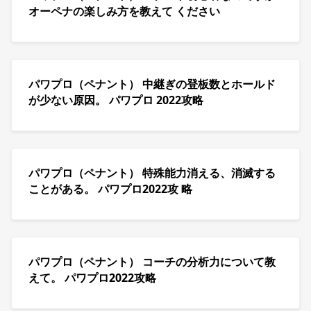
オーペナの楽しみ方を教えて ください
パワプロ（ペナント） 中継ぎの登板数とホールド
が少ない原因。 パワプロ 2022攻略
パワプロ（ペナント） 特殊能力消える、消滅する
ことがある。 パワプロ2022攻 略
パワプロ（ペナント） コーチの分析力について教
えて。 パワプロ2022攻略