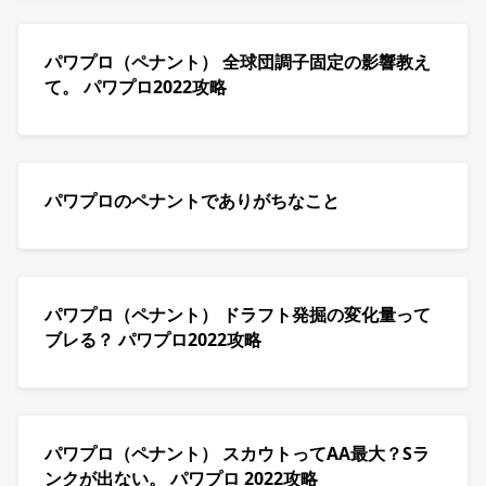
パワプロ（ペナント） 全球団調子固定の影響教え
て。 パワプロ2022攻略
パワプロのペナントでありがちなこと
パワプロ（ペナント） ドラフト発掘の変化量って
ブレる？ パワプロ2022攻略
パワプロ（ペナント） スカウトってAA最大？Sラ
ンクが出ない。 パワプロ 2022攻略