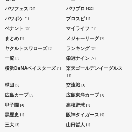
パワフェス
パワプロ
[24]
[422]
パワポケ
プロスピ
[1]
[1]
ペナント
マイライフ
[27]
[17]
まとめ
メジャーリーグ
[1]
[7]
ヤクルトスワローズ
ランキング
[5]
[24]
一覧
栄冠ナイン
[3]
[53]
横浜DeNAベイスターズ
楽天ゴールデンイーグルス
[1]
[1]
球団
交流戦
[9]
[1]
広島カープ
広島東洋カープ
[5]
[1]
甲子園
高校野球
[4]
[1]
黒歴史
阪神タイガース
[1]
[9]
三大
山田哲人
[5]
[1]