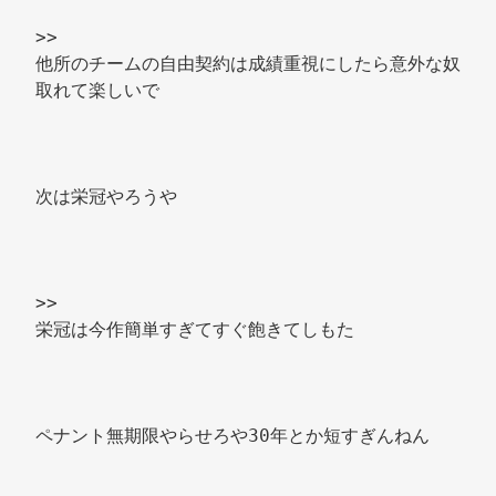
>> 
他所のチームの自由契約は成績重視にしたら意外な奴
取れて楽しいで 
次は栄冠やろうや 
>> 
栄冠は今作簡単すぎてすぐ飽きてしもた 
ペナント無期限やらせろや30年とか短すぎんねん 