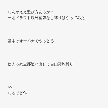
なんかええ遊び方あるか？ 
一応ドラフト以外補強なし縛りはやってみた 
基本はオーペナでやっとる 
使える奴全部追い出して自由契約縛り 
>> 
なるほど🤔 