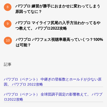
パワプロ 練習が勝手におまかせに変わってしまう
8
原因ってなに？
パワプロ マイライフ尻尾の入手方法わかってるや
9
つ教えて。 パワプロ2022攻略
パワプロ パワフェス視聴率最高っていくつ？100%
10
は可能？
記事
パワプロ（ペナント） 中継ぎの登板数とホールドが少ない原
因。 パワプロ 2022攻略
パワプロ（ペナント） 全球団調子固定の影響教えて。 パワプ
ロ2022攻略