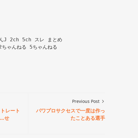
んJ 2ch 5ch スレ まとめ

2ちゃんねる 5ちゃんねる

Previous Post
ストレート
パワプロサクセスで一度は作っ
…せ
たことある選手