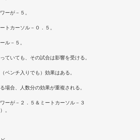
ワーが－５。 
ートカーソル－０．５。 
ール－５。 
っていても、その試合は影響を受ける。 
（ベンチ入りでも）効果はある。 
る場合、人数分の効果が重複される。 
ワーが－２．５＆ミートカーソル－３
）。 