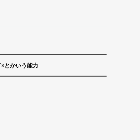
×とかいう能力