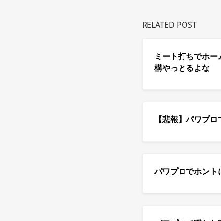
RELATED POST
ミート打ちでホー
構やっとるよな
【悲報】パワプロ
パワプロでホント