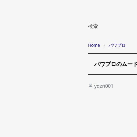
検索
Home
パワプロ
パワプロのムード
yqzn001