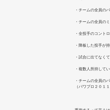
・チームの全員のパ
・チームの全員のミ
・全投手のコントロ
・降板した投手が持
・試合に出てなくて
・複数人所持してい
・チームの全員のパ
（パワプロ２０１１