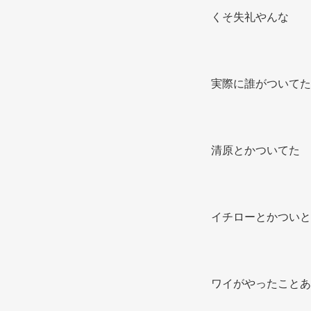
くそ失礼やんな 
実際に誰がついてた
清原とかついてた 
イチローとかついと
ワイがやったことあ