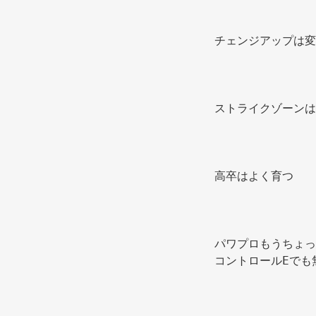
チェンジアップは変
ストライクゾーンは
高卒はよく育つ 
パワプロもうちょっ
コントロールEでも