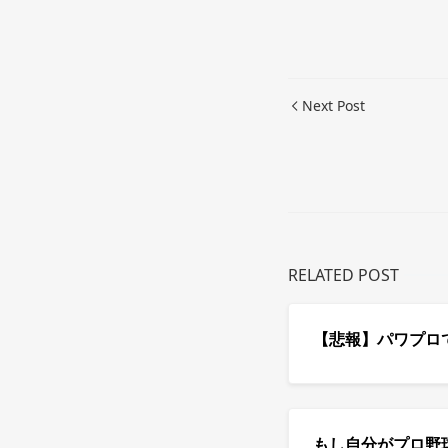
Next Post
RELATED POST
【悲報】パワプロ
もし自分がプロ野