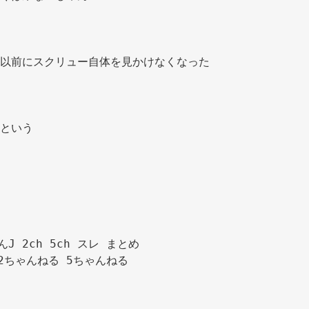
以前にスクリュー自体を見かけなくなった 
という 
んJ 2ch 5ch スレ まとめ

2ちゃんねる 5ちゃんねる
