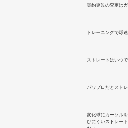
契約更改の査定はガ
トレーニングで球速1
ストレートはいつで
パワプロだとストレ
変化球にカーソルを
びにくいストレート