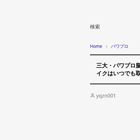
検索
Home
パワプロ
三大・パワプロ
イクはいつでも
yqzn001