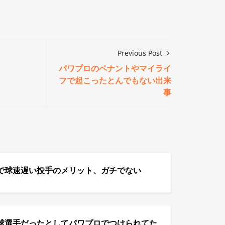
Previous Post
パワプロのペナントやマイライ
フで起こったとんでもない出来
事
で球速遅い投手のメリット、ガチでない
球選手だったとしてパワプロでつけられてた