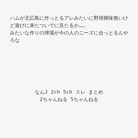
ハムが北広島に作っとるアレみたいに野球興味無いけ
ど遊びに来たついでに見たるか…… 
みたいな作りの球場が今の人のニーズに合っとるんや
ろな 
なんJ 2ch 5ch スレ まとめ

2ちゃんねる 5ちゃんねる
