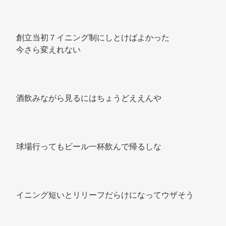
創立当初７イニング制にしとけばよかった 
今さら変えれない 
酒飲みながら見るにはちょうどええんや 
球場行ってもビール一杯飲んで帰るしな 
イニング短いとリリーフだらけになってウザそう 