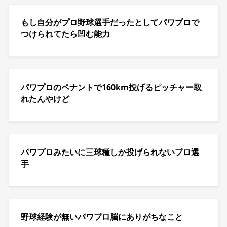
もし自分がプロ野球選手だったとしてパワプロで
つけられてたら凹む能力
パワプロのペナントで160km投げるピッチャー取
れたんやけど
パワプロみたいに三球種しか投げられないプロ選
手
野球経験が無いパワプロ脳にありがちなこと