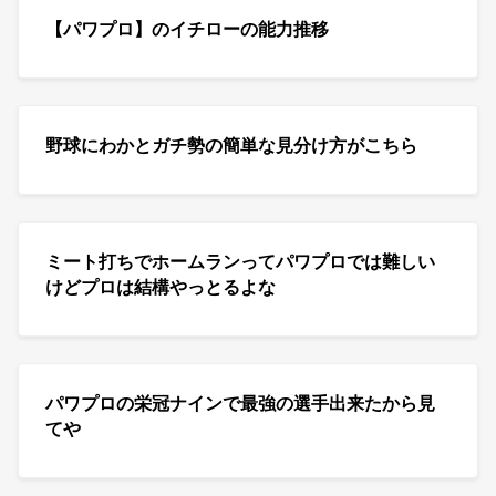
【パワプロ】のイチローの能力推移
野球にわかとガチ勢の簡単な見分け方がこちら
ミート打ちでホームランってパワプロでは難しい
けどプロは結構やっとるよな
パワプロの栄冠ナインで最強の選手出来たから見
てや