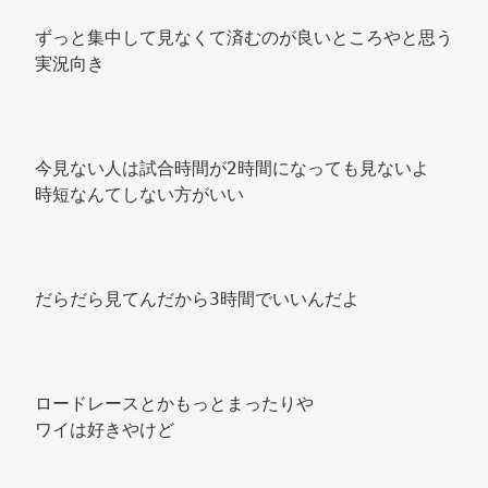
ずっと集中して見なくて済むのが良いところやと思う 
実況向き 
今見ない人は試合時間が2時間になっても見ないよ 
時短なんてしない方がいい 
だらだら見てんだから3時間でいいんだよ 
ロードレースとかもっとまったりや 
ワイは好きやけど 