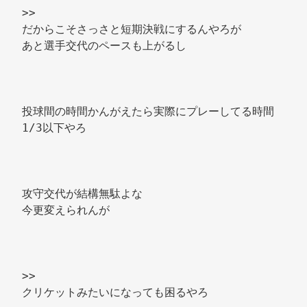
>> 
だからこそさっさと短期決戦にするんやろが 
あと選手交代のペースも上がるし 
投球間の時間かんがえたら実際にプレーしてる時間
1/3以下やろ 
攻守交代が結構無駄よな 
今更変えられんが 
>> 
クリケットみたいになっても困るやろ 