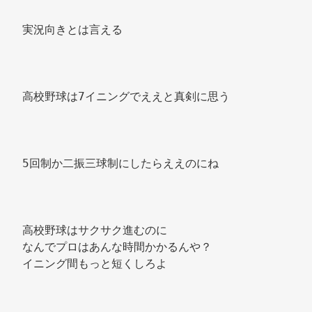
実況向きとは言える 
高校野球は7イニングでええと真剣に思う 
5回制か二振三球制にしたらええのにね 
高校野球はサクサク進むのに 
なんでプロはあんな時間かかるんや？ 
イニング間もっと短くしろよ 