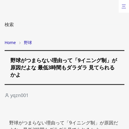
三
検索
Home
野球
野球がつまらない理由って「9イニング制」が
原因だよな 最低3時間もダラダラ 見てられる
かよ
yqzn001
野球がつまらない理由って「9イニング制」が原因だ