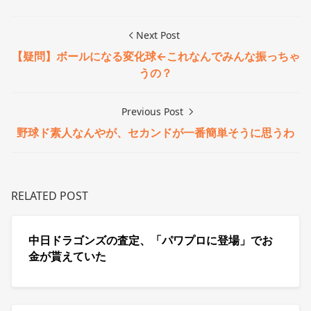
Next Post
【疑問】ボールになる変化球←これなんでみんな振っちゃ
うの？
Previous Post
野球ド素人なんやが、セカンドが一番簡単そうに思うわ
RELATED POST
中日ドラゴンズの査定、「パワプロに登場」でお
金が貰えていた