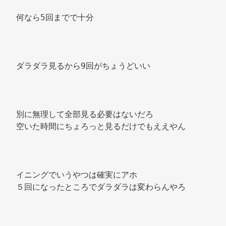
何なら5回までで十分 
ダラダラ見るから9回がちょうどいい 
別に無理して全部見る必要はないだろ 
空いた時間にちょろっと見るだけでもええやん 
イニングでいうやつは確実にアホ 
５回になったところでダラダラは変わらんやろ 