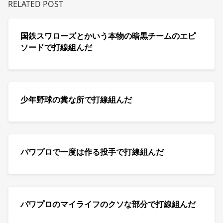
RELATED POST
国鉄スワローズとかいう本物の暗黒チームのエピ
ソードで打線組んだ
少年野球の糞な所で打線組んだ
パワプロで一度は作る投手で打線組んだ
パワプロのマイライフのクソな部分で打線組んだ