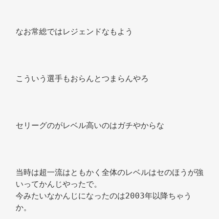
なお常総ではレジェンドなもよう 
こういう選手もおらんとつまらんやろ 
セリーグのがレベル高いのはガチやからな 
当時は超一流はともかく全体のレベルはセのほうが強
いってかんじやったで。 
今みたいなかんじになったのは2003年以降ちゃう
か。 