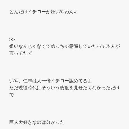
どんだけイチローが嫌いやねんw 
>> 
嫌いなんじゃなくてめっちゃ意識していたって本人が
言ってたで 
いや、仁志は人一倍イチロー認めてるよ 
ただ現役時代はそういう態度を見せたくなかっただけ
で 
巨人大好きなのは分かった 