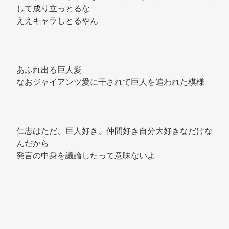
して成り立っとるな 
ええキャラしとるやん 
あふれ出る巨人愛 
なおジャイアンツ愛に干されて巨人を追われた模様 
仁志はただ、巨人好き、仲間好き自分大好きなだけな
んだから 
発言の中身を議論したって意味ないよ 