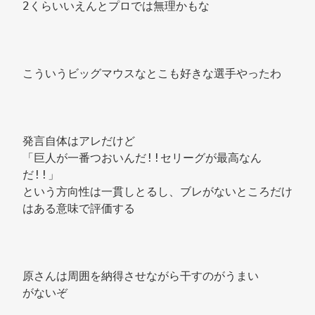
2くらいいえんとプロでは無理かもな 
こういうビッグマウスなとこも好きな選手やったわ 
発言自体はアレだけど 
「巨人が一番つおいんだ!!セリーグが最高なん
だ!!」 
という方向性は一貫しとるし、ブレがないところだけ
はある意味で評価する 
原さんは周囲を納得させながら干すのがうまい 
がないぞ 