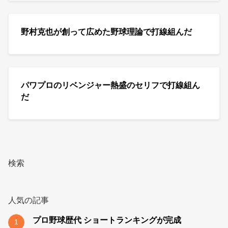
野村克也が創って広めた野球理論で打線組んだ
パワプロのリベンジャー熱盛のセリフで打線組ん
だ
検索
人気の記事
プロ野球歴代 ショートランキングが完成
1