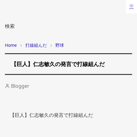
三
検索
Home
打線組んだ
野球
【巨人】仁志敏久の発言で打線組んだ
Blogger
【巨人】仁志敏久の発言で打線組んだ 