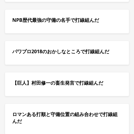
NPB歴代最強の守備の名手で打線組んだ
パワプロ2018のおかしなところで打線組んだ
【巨人】村田修一の畜生発言で打線組んだ
ロマンある打順と守備位置の組み合わせで打線組
んだ