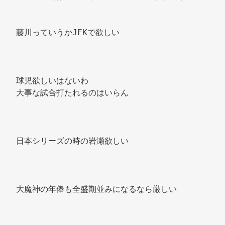
藤川っていうかJFKで欲しい 
球児欲しいはないわ 
大事な試合打たれるのはいらん 
日本シリーズの時の岩瀬欲しい 
大魔神の年俸も全盛期並みになるなら厳しい 