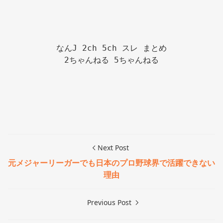
なんJ 2ch 5ch スレ まとめ

2ちゃんねる 5ちゃんねる

Next Post
元メジャーリーガーでも日本のプロ野球界で活躍できない
理由
Previous Post