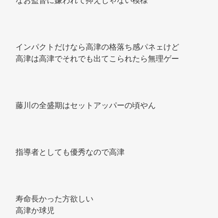
なお監督に嫌われて抑えじゃない模様 
インパクトだけなら高津の格落ち感パネェけど 
高津は高津でそれでも出てこられたら無理ゲー 
藤川の全盛期はセットアッパーの頃やん 
指導者としても優秀なので高津 
寿命長かった方欲しい 
高津か球児 