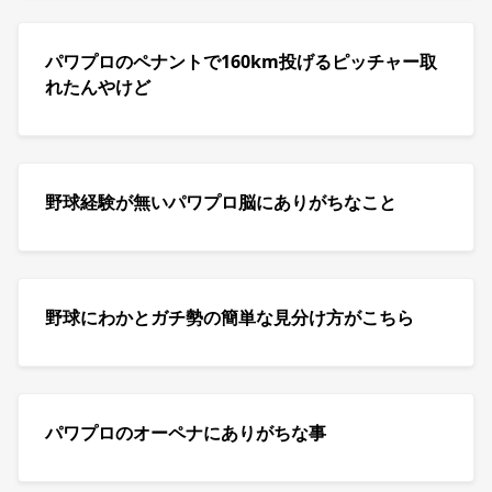
パワプロのペナントで160km投げるピッチャー取
れたんやけど
野球経験が無いパワプロ脳にありがちなこと
野球にわかとガチ勢の簡単な見分け方がこちら
パワプロのオーペナにありがちな事