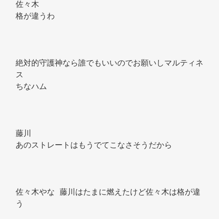
佐々木 
格が違うわ 
絶対的守護神なら誰でもいいのでお願いしマルティネ
ス 
ちなハム 
藤川 
あのストレートはもうでてこなさそうだから 
佐々木やな 藤川はたまに燃えたけど佐々木は格が違
う 