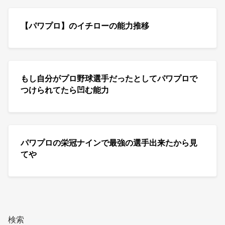
【パワプロ】のイチローの能力推移
もし自分がプロ野球選手だったとしてパワプロで
つけられてたら凹む能力
パワプロの栄冠ナインで最強の選手出来たから見
てや
検索