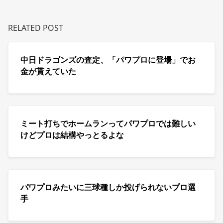
RELATED POST
中日ドラゴンズの査定、「パワプロに登場」でお
金が貰えていた
ミート打ちでホームランってパワプロでは難しい
けどプロは結構やっとるよな
パワプロみたいに三球種しか投げられないプロ選
手