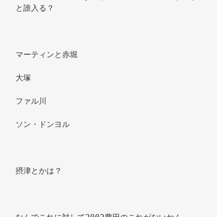
と誰入る？ 
マーティンと赤堀 
大塚 
ファル川 
ソン・ドンヨル
摂津とかは？ 