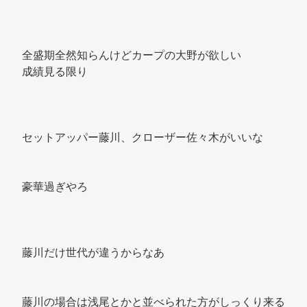
全盛期全然知らんけどカープの大野が欲しい 
成績見る限り 
セットアッパー藤川、クローザー佐々木がいいな 
豪華過ぎやろ 
藤川だけ世代が違うからなあ 
藤川の場合は浅尾とかと並べられた方がしっくり来る 