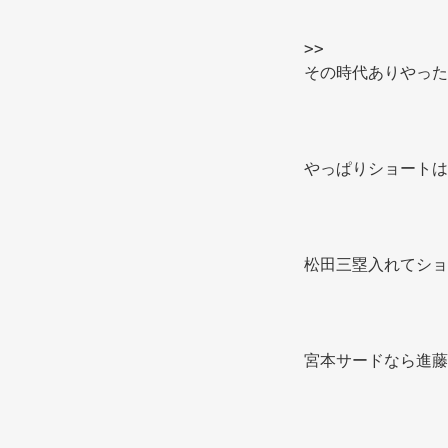
>>
その時代ありやった
やっぱりショートは
松田三塁入れてショ
宮本サードなら進藤