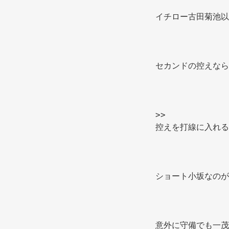
イチロー古田菊池以
セカンドの控えなら
>>
控えを打線に入れる
ショート小坂なのが
意外に守備でも一茂