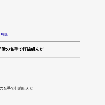
野球
守備の名手で打線組んだ
備の名手で打線組んだ