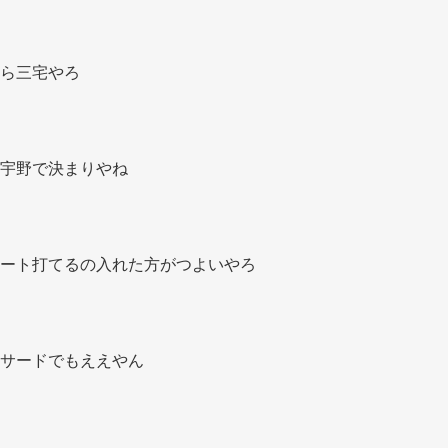
ら三宅やろ 
宇野で決まりやね 
ート打てるの入れた方がつよいやろ 
サードでもええやん 