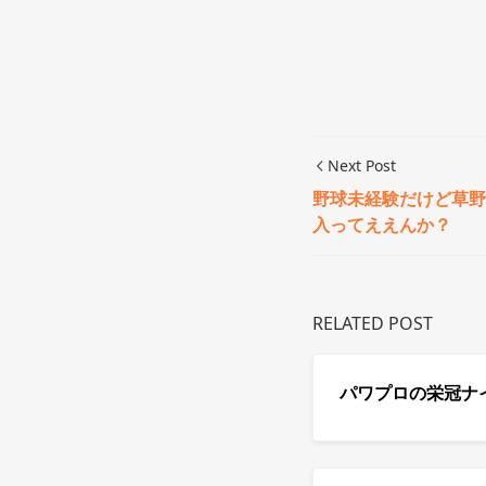
Next Post
野球未経験だけど草野
入ってええんか？
RELATED POST
パワプロの栄冠ナ