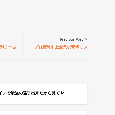
Previous Post
球チーム
プロ野球史上最悪の守備ミス
インで最強の選手出来たから見てや