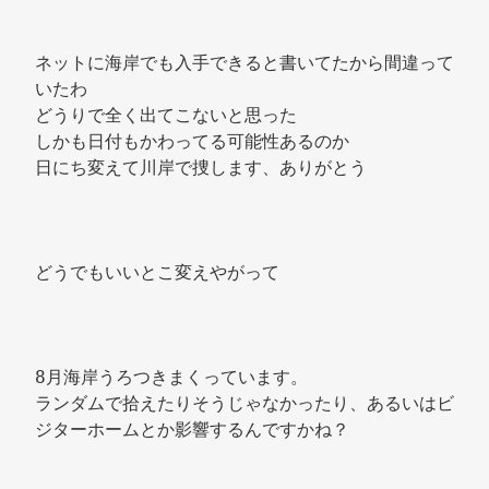
ネットに海岸でも入手できると書いてたから間違って
いたわ 
どうりで全く出てこないと思った 
しかも日付もかわってる可能性あるのか 
日にち変えて川岸で捜します、ありがとう 
どうでもいいとこ変えやがって 
8月海岸うろつきまくっています。 
ランダムで拾えたりそうじゃなかったり、あるいはビ
ジターホームとか影響するんですかね？ 