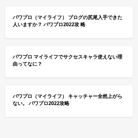
パワプロ（マイライフ） ブログの尻尾入手できた
人いますか？ パワプロ2022攻 略
パワプロ マイライフでサクセスキャラ使えない理
由ってなに？
パワプロ（マイライフ） キャッチャー全然上がら
ない。 パワプロ2022攻略