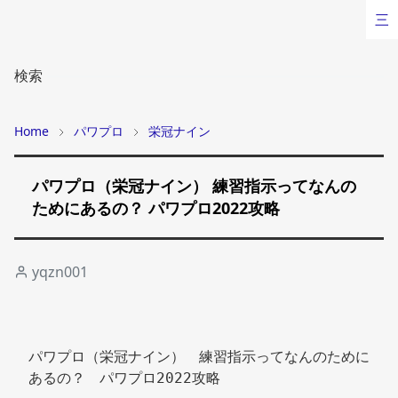
三
検索
Home
パワプロ
栄冠ナイン
パワプロ（栄冠ナイン） 練習指示ってなんの
ためにあるの？ パワプロ2022攻略
yqzn001
パワプロ（栄冠ナイン）　練習指示ってなんのために
あるの？　パワプロ2022攻略