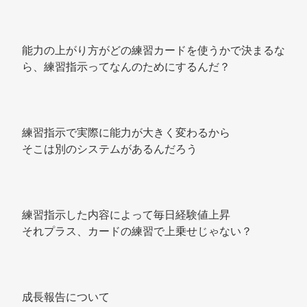
能力の上がり方がどの練習カードを使うかで決まるな
ら、練習指示ってなんのためにするんだ？ 
練習指示で実際に能力が大きく変わるから 
そこは別のシステムがあるんだろう 
練習指示した内容によって毎日経験値上昇 
それプラス、カードの練習で上乗せじゃない？ 
成長報告について 