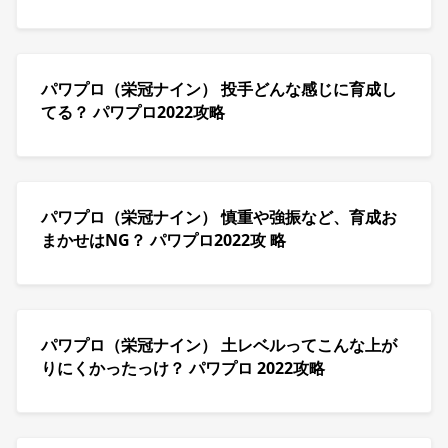
パワプロ（栄冠ナイン） 投手どんな感じに育成し
てる？ パワプロ2022攻略
パワプロ（栄冠ナイン） 慎重や強振など、育成お
まかせはNG？ パワプロ2022攻 略
パワプロ（栄冠ナイン） 土レベルってこんな上が
りにくかったっけ？ パワプロ 2022攻略