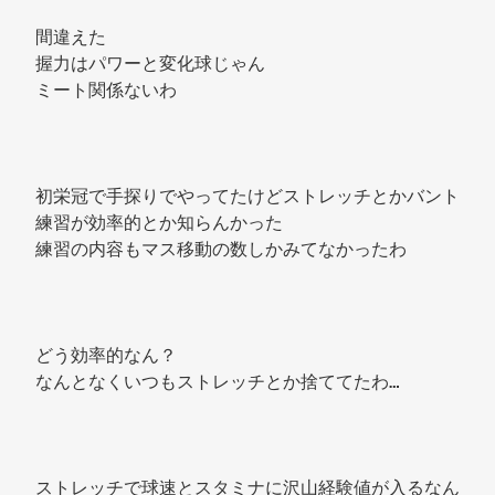
間違えた 
握力はパワーと変化球じゃん 
ミート関係ないわ 
初栄冠で手探りでやってたけどストレッチとかバント
練習が効率的とか知らんかった 
練習の内容もマス移動の数しかみてなかったわ 
どう効率的なん？ 
なんとなくいつもストレッチとか捨ててたわ… 
ストレッチで球速とスタミナに沢山経験値が入るなん