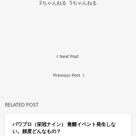
2ちゃんねる 5ちゃんねる

Next Post
Previous Post
RELATED POST
パワプロ（栄冠ナイン） 覚醒イベント発生しな
い。頻度どんなもの？