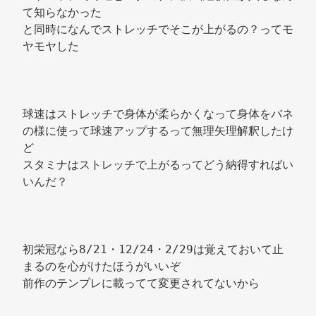
て知らなかった 
と同時になんでストレッチでそこが上がるの？ってモ
ヤモヤした 
球速はストレッチで身体が柔らかくなって身体をバネ
の様に使って球速アップするって無理矢理解釈したけ
ど 
スタミナはストレッチで上がるってどう納得すればい
いんだ？ 
初栄冠なら8/21・12/24・2/29は覚えておいて止
まるのを心がけたほうがいいぞ 
前作のテンプレに載ってて変更されてないから 