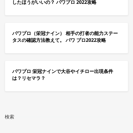
したほうがいいの？ パワプロ 2022攻略
パワプロ（栄冠ナイン） 相手の打者の能力ステー
タスの確認方法教えて。 パワ プロ2022攻略
パワプロ 栄冠ナインで大谷やイチロー出現条件
は？リセマラ？
検索