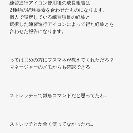
練習進行アイコン使用後の成長報告は 
2種類の経験要素を合わせたものになります。 
個人で設定している練習項目の経験と 
選択した練習進行アイコンによって得た経験とを 
合わせた報告になります。 
ってはじめの方にブスマネが教えてくれただろ？ 
マネージャーのメモからも確認できる 
ストレッチって雑魚コマンドだと思ってたわ… 
ストレッチとか全く使ってなかったわ… 