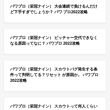
パワプロ（栄冠ナイン） 大会連続で負けるんだけ
ど下手すぎでしょうか？ パワ プロ2022攻略
パワプロ（栄冠ナイン） ピッチャー交代できなく
なる原因ってなに？ パワプロ 2022攻略
パワプロ（栄冠ナイン） スカウトバグ発生する条
件って判明してる？リセット が原因か。 パワプロ
2022攻略
パワプロ（栄冠ナイン） スカウトって何人くらい