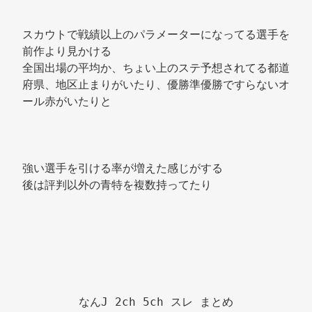
スカウトで戦績以上のパラメーターになってる選手を
前作より見かける 
全国出場の平均か、ちょい上のステ予想されてる都道
府県、地区止まりがいたり、優勝準優勝ですらないオ
ール赤がいたりと 
強い選手を引ける率が増えた感じがする 
後は評判以外の青特を複数持ってたり 
なんJ 2ch 5ch スレ まとめ
