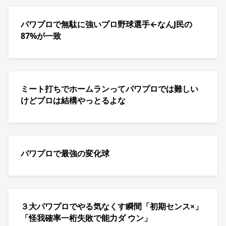
パワプロで無駄に強いプロ野球選手←なんJ民の
87%が一致
ミート打ちでホームランってパワプロでは難しい
けどプロは結構やっとるよな
パワプロで最強の変化球
３大パワプロでやる気なくす瞬間「初期センス×」
「怪我確率一桁失敗で能力ダ ウン」