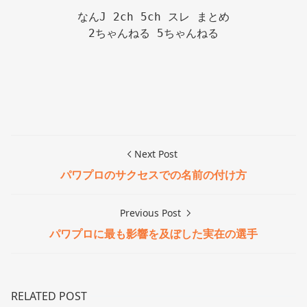
なんJ 2ch 5ch スレ まとめ

2ちゃんねる 5ちゃんねる

Next Post
パワプロのサクセスでの名前の付け方
Previous Post
パワプロに最も影響を及ぼした実在の選手
RELATED POST