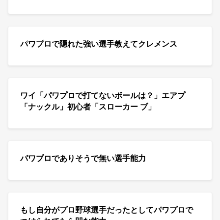
パワプロで隠れた強い選手教えてクレメンス
ワイ「パワプロで打てないボールは？」エアプ
「ナックル」初心者「スローカー ブ」
パワプロでありそうで無い選手能力
もし自分がプロ野球選手だったとしてパワプロで