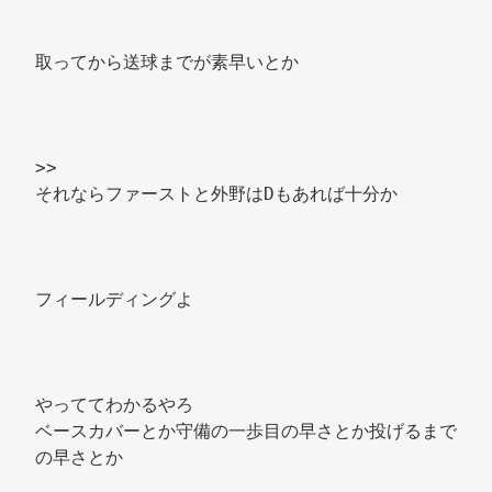
取ってから送球までが素早いとか 
>>
それならファーストと外野はDもあれば十分か 
フィールディングよ 
やっててわかるやろ 
ベースカバーとか守備の一歩目の早さとか投げるまで
の早さとか 