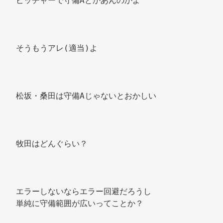
ピッチャーで守備Aとかあんのかよ 
そうもうアレ(適当)よ 
松坂・桑田は守備Aじゃないとおかしい 
牧田はどんぐらい？ 
エラーしないならエラー回避だろうし 
単純に守備範囲が広いってことか？ 