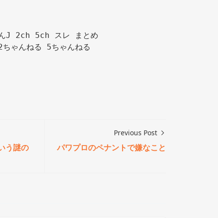
んJ 2ch 5ch スレ まとめ

2ちゃんねる 5ちゃんねる

Previous Post
いう謎の
パワプロのペナントで嫌なこと