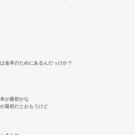
は金本のためにあるんだっけか？ 
本が最初かな 
が最初だとおもうけど 