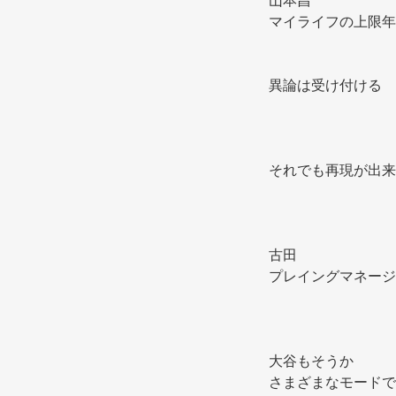
山本昌 
マイライフの上限年
異論は受け付ける 
それでも再現が出来
古田 
プレイングマネージ
大谷もそうか 
さまざまなモードで