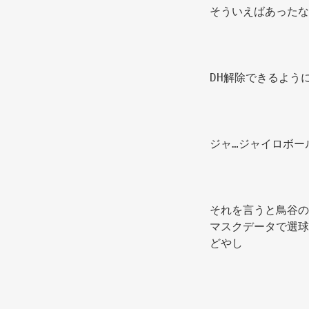
そういえばあったな
DH解除できるよう
ジャ…ジャイロボー
それを言うと鳥谷の
マスクデータで選球
どやし 