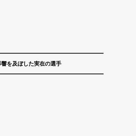
影響を及ぼした実在の選手