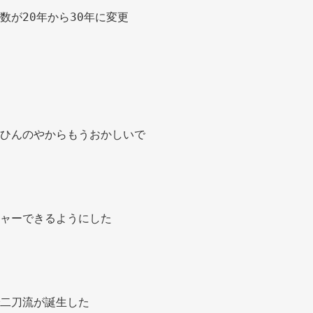
数が20年から30年に変更 
ひんのやからもうおかしいで 
ャーできるようにした 
二刀流が誕生した 