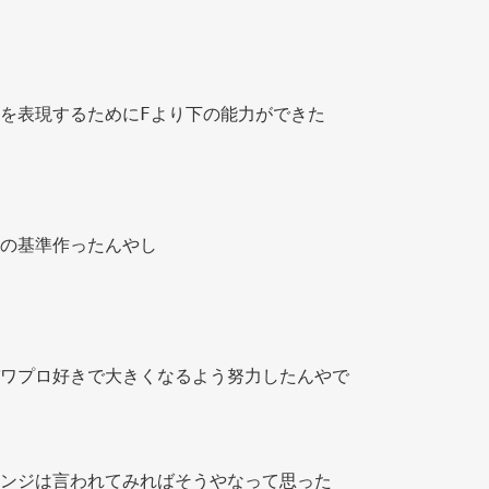
を表現するためにFより下の能力ができた 
の基準作ったんやし 
丸の顔の大きさはパワプロ好きで大きくなるよう努力したんやで 
ンジは言われてみればそうやなって思った 