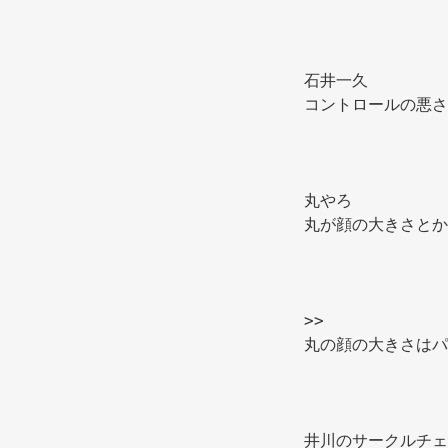
石井一久 
コントロールの悪さ
丸やろ 
丸が顔の大きさとか
>>
井川のサークルチェ