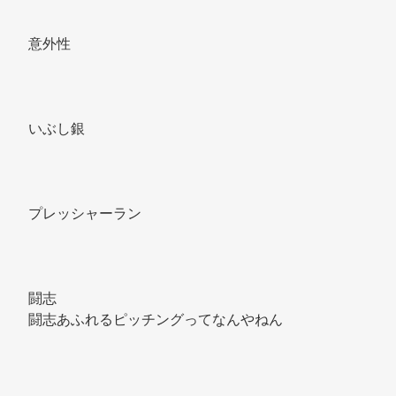
意外性 
いぶし銀 
プレッシャーラン 
闘志 
闘志あふれるピッチングってなんやねん 