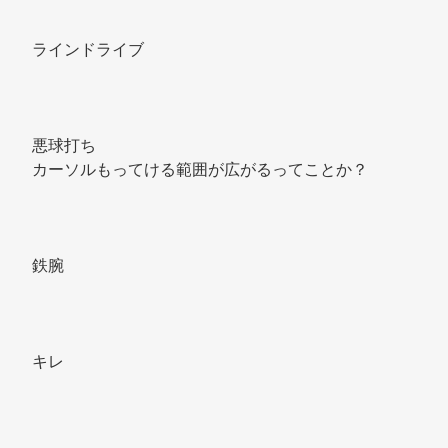
ラインドライブ 
悪球打ち 
カーソルもってける範囲が広がるってことか？ 
鉄腕 
キレ 