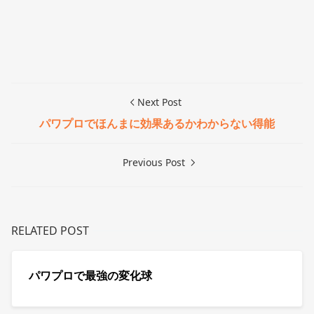
Next Post
パワプロでほんまに効果あるかわからない得能
Previous Post
RELATED POST
パワプロで最強の変化球