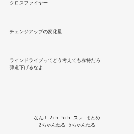
クロスファイヤー 
チェンジアップの変化量 
ラインドライブってどう考えても赤特だろ 
弾道下げるなよ 
なんJ 2ch 5ch スレ まとめ

2ちゃんねる 5ちゃんねる
