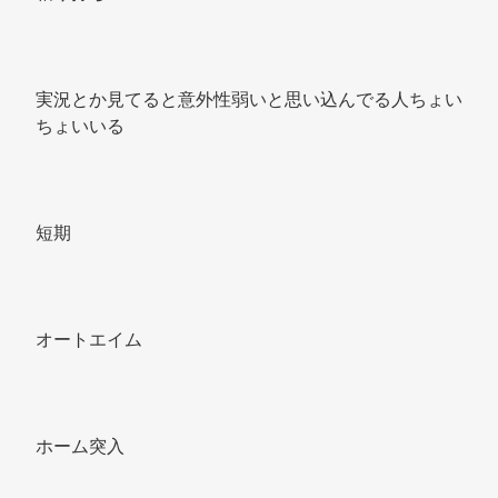
実況とか見てると意外性弱いと思い込んでる人ちょい
ちょいいる 
短期 
オートエイム 
ホーム突入 