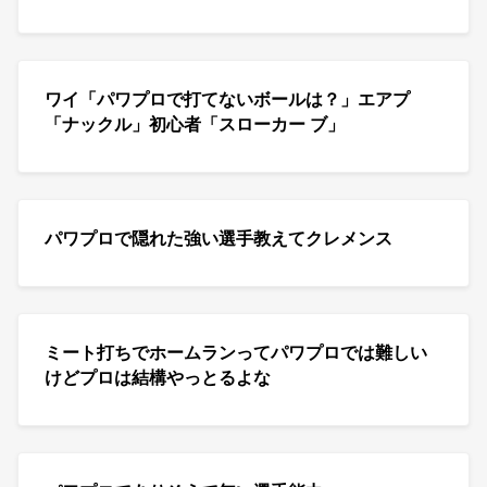
ワイ「パワプロで打てないボールは？」エアプ
「ナックル」初心者「スローカー ブ」
パワプロで隠れた強い選手教えてクレメンス
ミート打ちでホームランってパワプロでは難しい
けどプロは結構やっとるよな