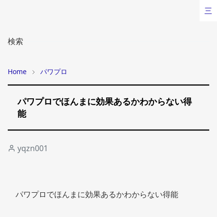
三
検索
Home
パワプロ
パワプロでほんまに効果あるかわからない得
能
yqzn001
パワプロでほんまに効果あるかわからない得能 