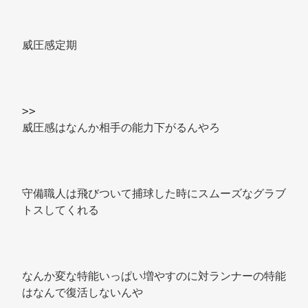
威圧感定期 
>> 
威圧感はなんか相手の能力下がるんやろ 
守備職人は飛びついて捕球した時にスムーズなグラブ
トスしてくれる 
なんか変な特能いっぱい増やすのに対ランナーの特能
はなんで復活しないんや 