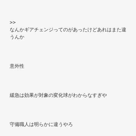
>> 
なんかギアチェンジってのがあったけどあれはまた違
うんか 
意外性 
緩急は効果が対象の変化球がわからなすぎや 
守備職人は明らかに違うやろ 