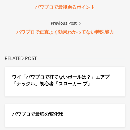
パワプロで最後余るポイント
Previous Post
パワプロで正直よく効果わかってない特殊能力
RELATED POST
ワイ「パワプロで打てないボールは？」エアプ
「ナックル」初心者「スローカー ブ」
パワプロで最強の変化球