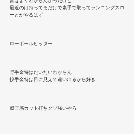
昔はよくわからんかったけど 
最近のは持ってるだけで素手で取ってランニングスロ
ーとかやるはず 
ローボールヒッター 
野手金特はだいたいわからん 
投手金特は目に見えて違い出るから好き 
威圧感カット打ちクソ強いやろ 