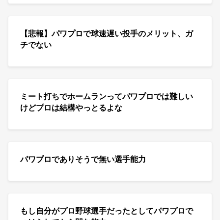
【悲報】パワプロで球速遅い投手のメリット、ガ
チでない
ミート打ちでホームランってパワプロでは難しい
けどプロは結構やっとるよな
パワプロでありそうで無い選手能力
もし自分がプロ野球選手だったとしてパワプロで