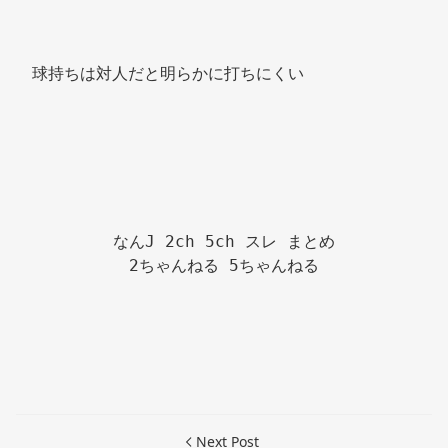
球持ちは対人だと明らかに打ちにくい 
なんJ 2ch 5ch スレ まとめ

2ちゃんねる 5ちゃんねる

Next Post